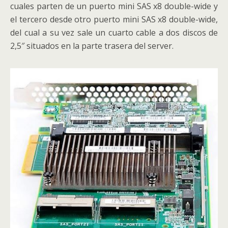
cuales parten de un puerto mini SAS x8 double-wide y
el tercero desde otro puerto mini SAS x8 double-wide,
del cual a su vez sale un cuarto cable a dos discos de
2,5″ situados en la parte trasera del server.