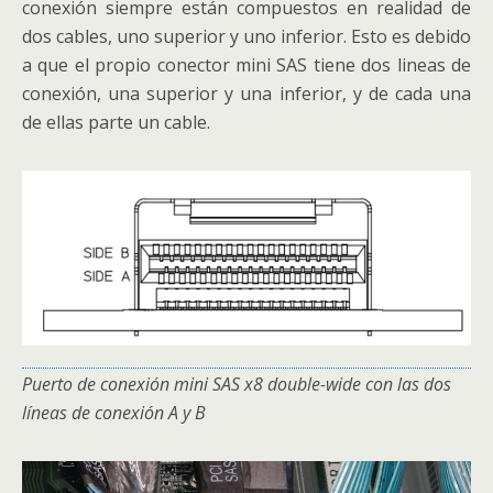
conexión siempre están compuestos en realidad de
dos cables, uno superior y uno inferior. Esto es debido
a que el propio conector mini SAS tiene dos lineas de
conexión, una superior y una inferior, y de cada una
de ellas parte un cable.
Puerto de conexión mini SAS x8 double-wide con las dos
líneas de conexión A y B