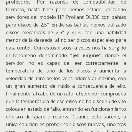
profesores. Por razones de compatibilidad de
formato, hasta hace poco hemos estado utilizando
servidores del modelo HP Proliant DL380 con bahías
para discos de 2,5″. En dichas bahías hemos utilizado
discos mecánicos de 2,5″ y 4TB, con una fiabilidad
menor de la deseada, al no ser discos especiales para
data center. Con estos discos, a veces nos ha surgido
el fenómeno denominado “
jet engine
“, donde el
servidor no es capaz de leer correctamente la
temperatura de uno de los discos y aumenta la
velocidad de giro de los ventiladores al máximo, con
un gran aumento de ruido a consecuencia de ello.
Finalmente, al cabo de un rato, el servidor comprueba
que la temperatura de ese disco no ha disminuido y lo
coloca en estado de fallo, entrando en funcionamiento
el disco de spare o reserva. Cuando esto sucede, la
única solución es probar con discos nuevos, uno tras