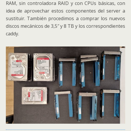
RAM, sin controladora RAID y con CPUs básicas, con
idea de aprovechar estos componentes del server a
sustituir. También procedimos a comprar los nuevos
discos mecánicos de 3,5″ y 8 TB y los correspondientes
caddy.