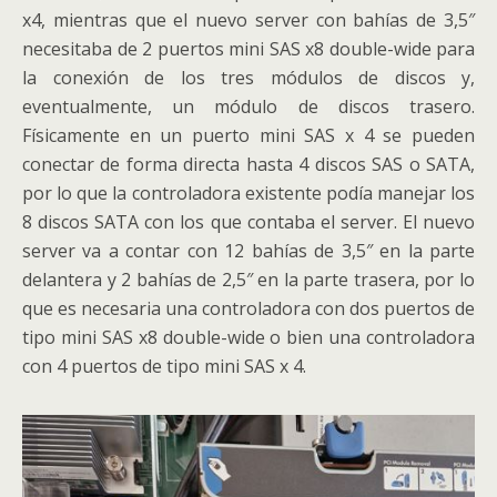
x4, mientras que el nuevo server con bahías de 3,5″
necesitaba de 2 puertos mini SAS x8 double-wide para
la conexión de los tres módulos de discos y,
eventualmente, un módulo de discos trasero.
Físicamente en un puerto mini SAS x 4 se pueden
conectar de forma directa hasta 4 discos SAS o SATA,
por lo que la controladora existente podía manejar los
8 discos SATA con los que contaba el server. El nuevo
server va a contar con 12 bahías de 3,5″ en la parte
delantera y 2 bahías de 2,5″ en la parte trasera, por lo
que es necesaria una controladora con dos puertos de
tipo mini SAS x8 double-wide o bien una controladora
con 4 puertos de tipo mini SAS x 4.