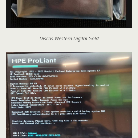
Discos Western Digital Gold