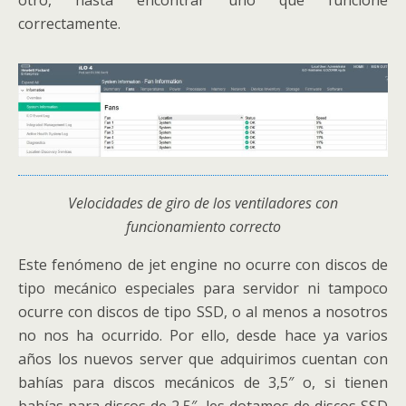
otro, hasta encontrar uno que funcione
correctamente.
Velocidades de giro de los ventiladores con
funcionamiento correcto
Este fenómeno de jet engine no ocurre con discos de
tipo mecánico especiales para servidor ni tampoco
ocurre con discos de tipo SSD, o al menos a nosotros
no nos ha ocurrido. Por ello, desde hace ya varios
años los nuevos server que adquirimos cuentan con
bahías para discos mecánicos de 3,5″ o, si tienen