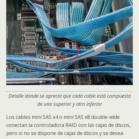
Detalle donde se aprecia que cada cable está compuesto
de uno superior y otro inferior
Los cables mini SAS x4 o mini SAS x8 double-wide
conectan la controladora RAID con las cajas de discos,
pero si no se dispone de cajas de discos y se desea