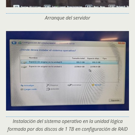
Arranque del servidor
Instalación del sistema operativo en la unidad lógica
formada por dos discos de 1 TB en configuración de RAID