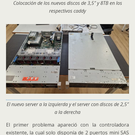
Colocación de los nuevos discos de 3,5″ y 8TB en los
respectivos caddy
El nuevo server a la izquierda y el server con discos de 2,5″
a la derecha
El primer problema apareció con la controladora
existente, la cual solo disponía de 2 puertos mini SAS