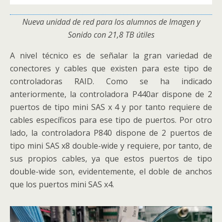
Nueva unidad de red para los alumnos de Imagen y
Sonido con 21,8 TB útiles
A nivel técnico es de señalar la gran variedad de
conectores y cables que existen para este tipo de
controladoras RAID. Como se ha indicado
anteriormente, la controladora P440ar dispone de 2
puertos de tipo mini SAS x 4 y por tanto requiere de
cables específicos para ese tipo de puertos. Por otro
lado, la controladora P840 dispone de 2 puertos de
tipo mini SAS x8 double-wide y requiere, por tanto, de
sus propios cables, ya que estos puertos de tipo
double-wide son, evidentemente, el doble de anchos
que los puertos mini SAS x4.