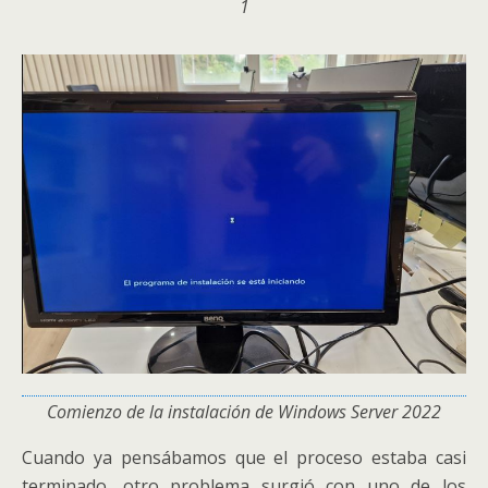
1
Comienzo de la instalación de Windows Server 2022
Cuando ya pensábamos que el proceso estaba casi
terminado, otro problema surgió con uno de los