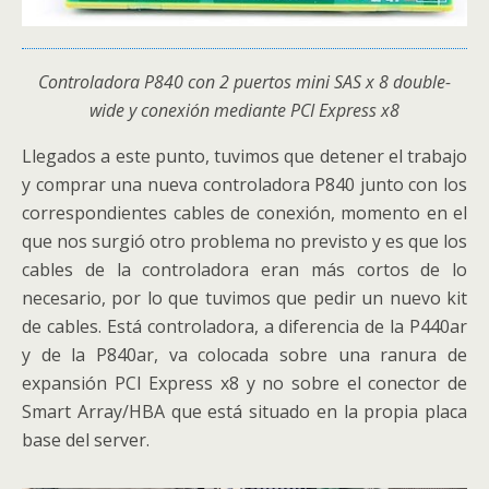
Controladora P840 con 2 puertos mini SAS x 8 double-
wide y conexión mediante PCI Express x8
Llegados a este punto, tuvimos que detener el trabajo
y comprar una nueva controladora P840 junto con los
correspondientes cables de conexión, momento en el
que nos surgió otro problema no previsto y es que los
cables de la controladora eran más cortos de lo
necesario, por lo que tuvimos que pedir un nuevo kit
de cables. Está controladora, a diferencia de la P440ar
y de la P840ar, va colocada sobre una ranura de
expansión PCI Express x8 y no sobre el conector de
Smart Array/HBA que está situado en la propia placa
base del server.