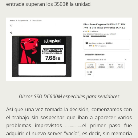
entrada superan los 3500€ la unidad.
Discos SSD DC600M especiales para servidores
Así que una vez tomada la decisión, comenzamos con
el trabajo sin sospechar que iban a aparecer varios
problemas imprevistos ……………el primer paso fue
adquirir el nuevo server “vacío”, es decir, sin memoria