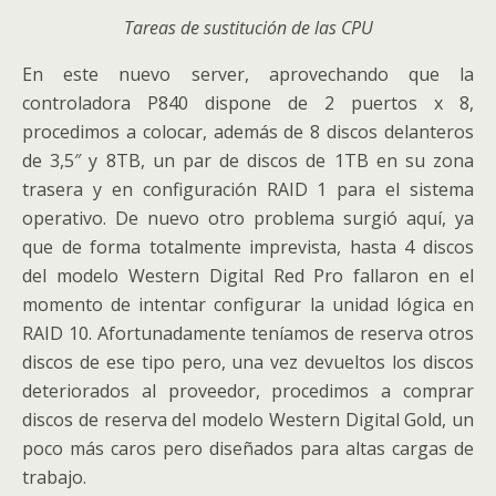
Tareas de sustitución de las CPU
En este nuevo server, aprovechando que la
controladora P840 dispone de 2 puertos x 8,
procedimos a colocar, además de 8 discos delanteros
de 3,5″ y 8TB, un par de discos de 1TB en su zona
trasera y en configuración RAID 1 para el sistema
operativo. De nuevo otro problema surgió aquí, ya
que de forma totalmente imprevista, hasta 4 discos
del modelo Western Digital Red Pro fallaron en el
momento de intentar configurar la unidad lógica en
RAID 10. Afortunadamente teníamos de reserva otros
discos de ese tipo pero, una vez devueltos los discos
deteriorados al proveedor, procedimos a comprar
discos de reserva del modelo Western Digital Gold, un
poco más caros pero diseñados para altas cargas de
trabajo.