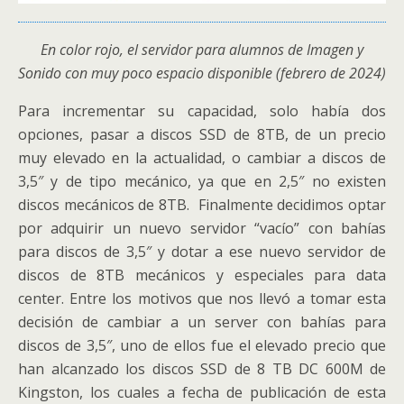
En color rojo, el servidor para alumnos de Imagen y
Sonido con muy poco espacio disponible (febrero de 2024)
Para incrementar su capacidad, solo había dos
opciones, pasar a discos SSD de 8TB, de un precio
muy elevado en la actualidad, o cambiar a discos de
3,5″ y de tipo mecánico, ya que en 2,5″ no existen
discos mecánicos de 8TB. Finalmente decidimos optar
por adquirir un nuevo servidor “vacío” con bahías
para discos de 3,5″ y dotar a ese nuevo servidor de
discos de 8TB mecánicos y especiales para data
center. Entre los motivos que nos llevó a tomar esta
decisión de cambiar a un server con bahías para
discos de 3,5″, uno de ellos fue el elevado precio que
han alcanzado los discos SSD de 8 TB DC 600M de
Kingston, los cuales a fecha de publicación de esta