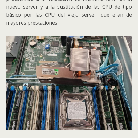
nuevo server y a la sustitución de las CPU de tipo
básico por las CPU del viejo server, que eran de
mayores prestaciones