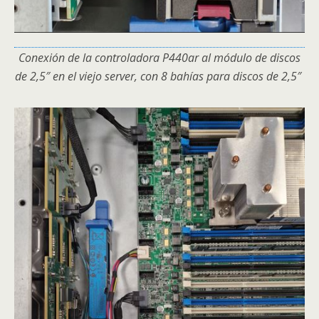
Conexión de la controladora P440ar al módulo de discos
de 2,5″ en el viejo server, con 8 bahías para discos de 2,5″