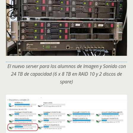
El nuevo server para los alumnos de Imagen y Sonido con
24 TB de capacidad (6 x 8 TB en RAID 10 y 2 discos de
spare)