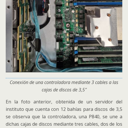
Conexión de una controladora mediante 3 cables a las
cajas de discos de 3,5″
En la foto anterior, obtenida de un servidor del
instituto que cuenta con 12 bahías para discos de 3,5
se observa que la controladora, una P840, se une a
dichas cajas de discos mediante tres cables, dos de los