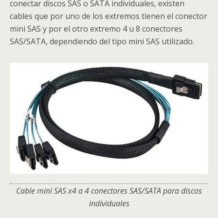
conectar discos SAS o SATA individuales, existen
cables que por uno de los extremos tienen el conector
mini SAS y por el otro extremo 4 u 8 conectores
SAS/SATA, dependiendo del tipo mini SAS utilizado.
Cable mini SAS x4 a 4 conectores SAS/SATA para discos
individuales