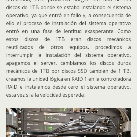
discos de 1TB donde se estaba instalando el sistema
operativo, ya que entró en fallo y, a consecuencia de
ello el proceso de instalación del sistema operativo
entró en una fase de lentitud exasperante. Como
estos discos de 1TB eran discos mecánicos
reutilizados de otros equipos, procedimos a
interrumpir la instalación del sistema operativo,
apagamos el server, cambiamos los discos duros
mecánicos de 1TB por discos SSD también de 1 TB,
creamos la unidad lógica en RAID 1 en la controladora
RAID e instalamos desde cero el sistema operativo,
esta vez si a la velocidad esperada.