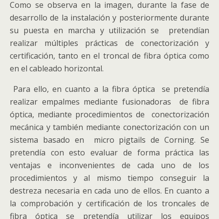
Como se observa en la imagen, durante la fase de
desarrollo de la instalación y posteriormente durante
su puesta en marcha y utilización se pretendían
realizar múltiples prácticas de conectorización y
certificación, tanto en el troncal de fibra óptica como
en el cableado horizontal.
Para ello, en cuanto a la fibra óptica se pretendía
realizar empalmes mediante fusionadoras de fibra
óptica, mediante procedimientos de conectorización
mecánica y también mediante conectorización con un
sistema basado en micro pigtails de Corning. Se
pretendía con esto evaluar de forma práctica las
ventajas e inconvenientes de cada uno de los
procedimientos y al mismo tiempo conseguir la
destreza necesaria en cada uno de ellos. En cuanto a
la comprobación y certificación de los troncales de
fibra óptica se pretendía utilizar los equipos