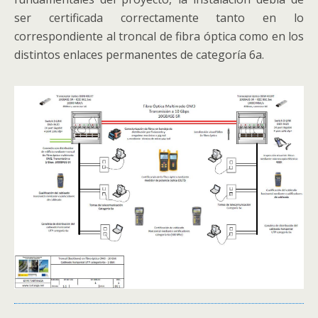
ser certificada correctamente tanto en lo
correspondiente al troncal de fibra óptica como en los
distintos enlaces permanentes de categoría 6a.