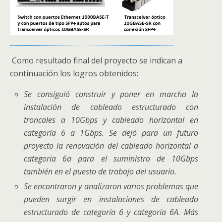
Como resultado final del proyecto se indican a
continuación los logros obtenidos:
Se consiguió construir y poner en marcha la
instalación de cableado estructurado con
troncales a 10Gbps y cableado horizontal en
categoría 6 a 1Gbps. Se dejó para un futuro
proyecto la renovación del cableado horizontal a
categoría 6a para el suministro de 10Gbps
también en el puesto de trabajo del usuario.
Se encontraron y analizaron varios problemas que
pueden surgir en instalaciones de cableado
estructurado de categoría 6 y categoría 6A. Más