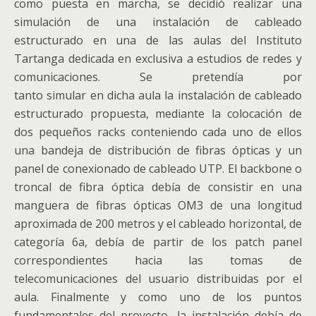
como puesta en marcha, se decidió realizar una
simulación de una instalación de cableado
estructurado en una de las aulas del Instituto
Tartanga dedicada en exclusiva a estudios de redes y
comunicaciones. Se pretendía por
tanto simular en dicha aula la instalación de cableado
estructurado propuesta, mediante la colocación de
dos pequeños racks conteniendo cada uno de ellos
una bandeja de distribución de fibras ópticas y un
panel de conexionado de cableado UTP. El backbone o
troncal de fibra óptica debía de consistir en una
manguera de fibras ópticas OM3 de una longitud
aproximada de 200 metros y el cableado horizontal, de
categoría 6a, debía de partir de los patch panel
correspondientes hacia las tomas de
telecomunicaciones del usuario distribuidas por el
aula. Finalmente y como uno de los puntos
fundamentales del proyecto, la instalación debía de