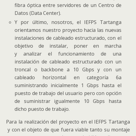
fibra óptica entre servidores de un Centro de
Datos (Data Center).
Y por último, nosotros, el IEFPS Tartanga
orientamos nuestro proyecto hacia las nuevas
instalaciones de cableado estructurado, con el
objetivo de instalar, poner en marcha
y analizar el funcionamiento de una
instalación de cableado estructurado con un
troncal o backbone a 10 Gbps y con un
cableado horizontal en categoría 6a
suministrando inicialmente 1 Gbps hasta el
puesto de trabajo del usuario pero con opción
de suministrar igualmente 10 Gbps hasta
dicho puesto de trabajo.
Para la realización del proyecto en el IEFPS Tartanga
y con el objeto de que fuera viable tanto su montaje