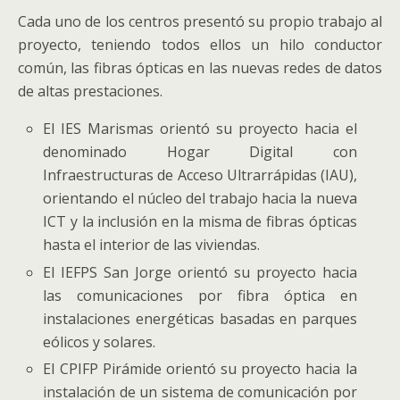
Cada uno de los centros presentó su propio trabajo al
proyecto, teniendo todos ellos un hilo conductor
común, las fibras ópticas en las nuevas redes de datos
de altas prestaciones.
El IES Marismas orientó su proyecto hacia el
denominado Hogar Digital con
Infraestructuras de Acceso Ultrarrápidas (IAU),
orientando el núcleo del trabajo hacia la nueva
ICT y la inclusión en la misma de fibras ópticas
hasta el interior de las viviendas.
El IEFPS San Jorge orientó su proyecto hacia
las comunicaciones por fibra óptica en
instalaciones energéticas basadas en parques
eólicos y solares.
El CPIFP Pirámide orientó su proyecto hacia la
instalación de un sistema de comunicación por