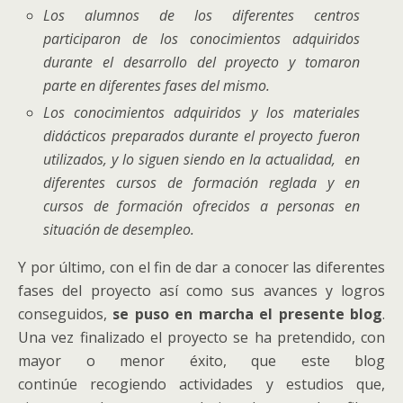
Los alumnos de los diferentes centros
participaron de los conocimientos adquiridos
durante el desarrollo del proyecto y tomaron
parte en diferentes fases del mismo.
Los conocimientos adquiridos y los materiales
didácticos preparados durante el proyecto fueron
utilizados, y lo siguen siendo en la actualidad, en
diferentes cursos de formación reglada y en
cursos de formación ofrecidos a personas en
situación de desempleo.
Y por último, con el fin de dar a conocer las diferentes
fases del proyecto así como sus avances y logros
conseguidos,
se puso en marcha el presente blog
.
Una vez finalizado el proyecto se ha pretendido, con
mayor o menor éxito, que este blog
continúe recogiendo actividades y estudios que,