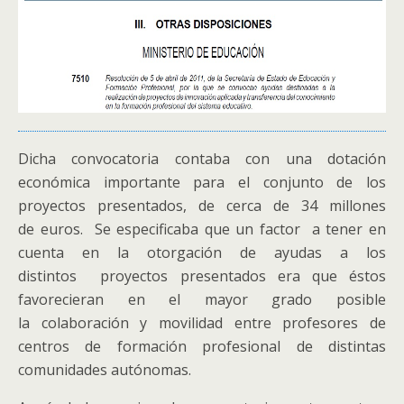
Dicha convocatoria contaba con una dotación
económica importante para el conjunto de los
proyectos presentados, de cerca de 34 millones
de euros. Se especificaba que un factor a tener en
cuenta en la otorgación de ayudas a los
distintos proyectos presentados era que éstos
favorecieran en el mayor grado posible
la colaboración y movilidad entre profesores de
centros de formación profesional de distintas
comunidades autónomas.