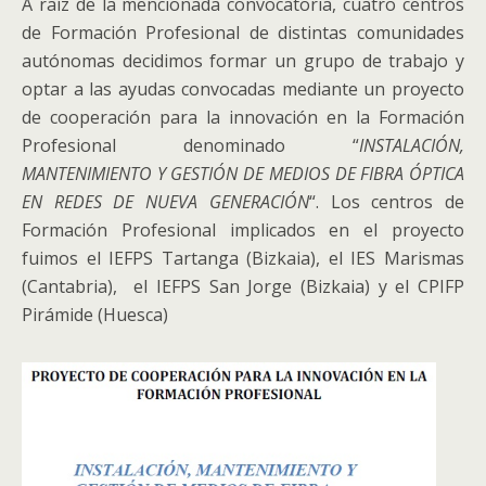
A raíz de la mencionada convocatoria, cuatro centros
de Formación Profesional de distintas comunidades
autónomas decidimos formar un grupo de trabajo y
optar a las ayudas convocadas mediante un proyecto
de cooperación para la innovación en la Formación
Profesional denominado “
INSTALACIÓN,
MANTENIMIENTO Y GESTIÓN DE MEDIOS DE FIBRA ÓPTICA
EN REDES DE NUEVA GENERACIÓN
“. Los centros de
Formación Profesional implicados en el proyecto
fuimos el IEFPS Tartanga (Bizkaia), el IES Marismas
(Cantabria), el IEFPS San Jorge (Bizkaia) y el CPIFP
Pirámide (Huesca)