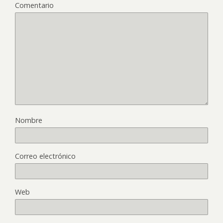
Comentario
Nombre
Correo electrónico
Web