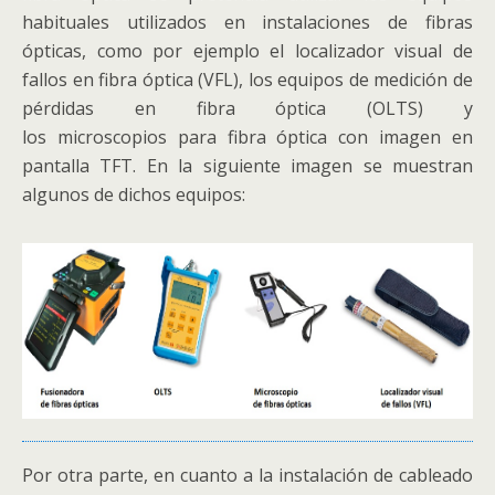
habituales utilizados en instalaciones de fibras
ópticas, como por ejemplo el localizador visual de
fallos en fibra óptica (VFL), los equipos de medición de
pérdidas en fibra óptica (OLTS) y
los microscopios para fibra óptica con imagen en
pantalla TFT. En la siguiente imagen se muestran
algunos de dichos equipos:
Por otra parte, en cuanto a la instalación de cableado