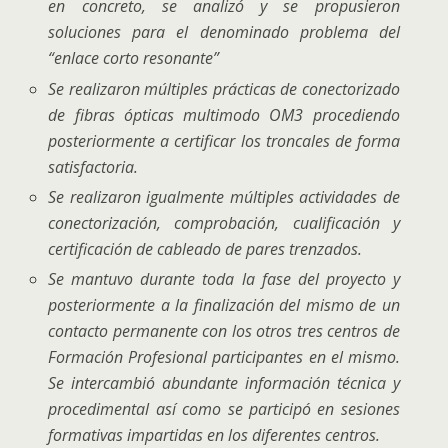
en concreto, se analizó y se propusieron
soluciones para el denominado problema del
“enlace corto resonante”
Se realizaron múltiples prácticas de conectorizado
de fibras ópticas multimodo OM3 procediendo
posteriormente a certificar los troncales de forma
satisfactoria.
Se realizaron igualmente múltiples actividades de
conectorización, comprobación, cualificación y
certificación de cableado de pares trenzados.
Se mantuvo durante toda la fase del proyecto y
posteriormente a la finalización del mismo de un
contacto permanente con los otros tres centros de
Formación Profesional participantes en el mismo.
Se intercambió abundante información técnica y
procedimental así como se participó en sesiones
formativas impartidas en los diferentes centros.