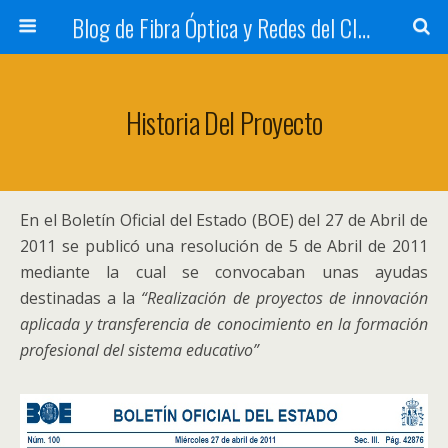
Blog de Fibra Óptica y Redes del CIFP Tartanga
Historia Del Proyecto
En el Boletín Oficial del Estado (BOE) del 27 de Abril de
2011 se publicó una resolución de 5 de Abril de 2011
mediante la cual se convocaban unas ayudas
destinadas a la
“Realización de proyectos de innovación
aplicada y transferencia de conocimiento en la formación
profesional del sistema educativo”