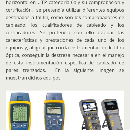
horizontal en UTP categoría 6a y su comprobación y
certificación, se pretendía utilizar diferentes equipos
destinados a tal fin, como son los comprobadores de
cableado, los cualificadores de cableado y los
certificadores. Se pretendía con ello evaluar las
características y prestaciones de cada uno de los
equipos y, al igual que con la instrumentación de fibra
óptica, conseguir la destreza necesaria en el manejo
de esta instrumentación específica de cableado de
pares trenzados. En la siguiente imagen se
muestran dichos equipos: