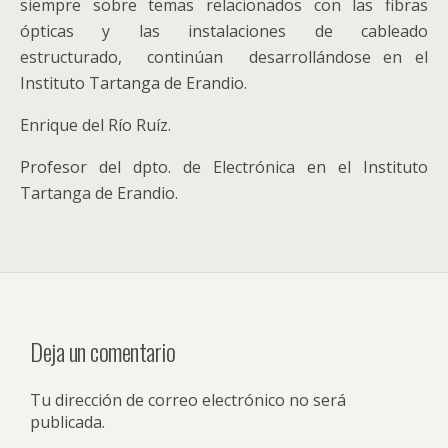
siempre sobre temas relacionados con las fibras
ópticas y las instalaciones de cableado
estructurado, continúan desarrollándose en el
Instituto Tartanga de Erandio.
Enrique del Río Ruíz.
Profesor del dpto. de Electrónica en el Instituto
Tartanga de Erandio.
Deja un comentario
Tu dirección de correo electrónico no será
publicada.