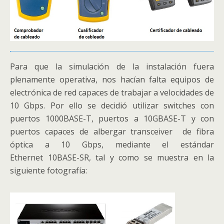
Para que la simulación de la instalación fuera
plenamente operativa, nos hacían falta equipos de
electrónica de red capaces de trabajar a velocidades de
10 Gbps. Por ello se decidió utilizar switches con
puertos 1000BASE-T, puertos a 10GBASE-T y con
puertos capaces de albergar transceiver de fibra
óptica a 10 Gbps, mediante el estándar
Ethernet 10BASE-SR, tal y como se muestra en la
siguiente fotografía: