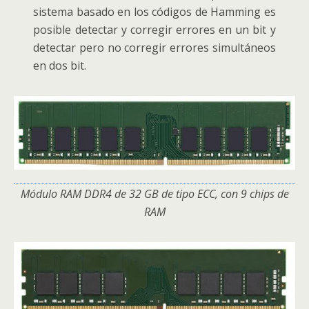
sistema basado en los códigos de Hamming es
posible detectar y corregir errores en un bit y
detectar pero no corregir errores simultáneos
en dos bit.
Módulo RAM DDR4 de 32 GB de tipo ECC, con 9 chips de
RAM