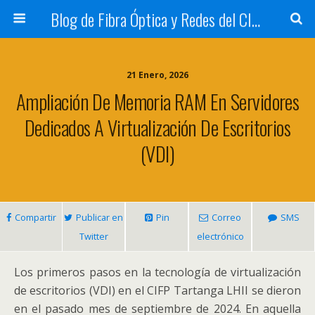
Blog de Fibra Óptica y Redes del CIFP Tartanga
21 Enero, 2026
Ampliación De Memoria RAM En Servidores
Dedicados A Virtualización De Escritorios
(VDI)
Compartir
Publicar en
Pin
Correo
SMS
Twitter
electrónico
Los primeros pasos en la tecnología de virtualización
de escritorios (VDI) en el CIFP Tartanga LHII se dieron
en el pasado mes de septiembre de 2024. En aquella