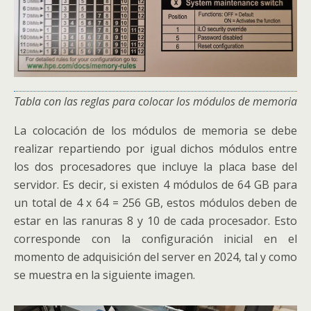
Tabla con las reglas para colocar los módulos de memoria
La colocación de los módulos de memoria se debe
realizar repartiendo por igual dichos módulos entre
los dos procesadores que incluye la placa base del
servidor. Es decir, si existen 4 módulos de 64 GB para
un total de 4 x 64 = 256 GB, estos módulos deben de
estar en las ranuras 8 y 10 de cada procesador. Esto
corresponde con la configuración inicial en el
momento de adquisición del server en 2024, tal y como
se muestra en la siguiente imagen.