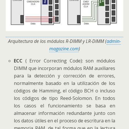
Arquitectura de los módulos R-DIMM y LR-DIMM (
admin-
magazine.com
)
ECC
( Error Correcting Code): son módulos
DIMM que incorporan módulos RAM auxiliares
para la detección y corrección de errores,
normalmente basado en la utilización de los
códigos de Hamming, el código BCH o incluso
los códigos de tipo Reed-Solomon. En todos
los casos el funcionamiento se basa en
almacenar información redundante junto con
los datos útiles en el proceso de escritura en la
memoria RAM, de tal forma que en la lectura