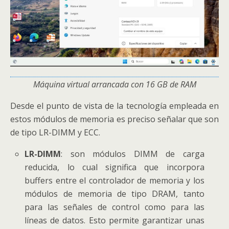
Máquina virtual arrancada con 16 GB de RAM
Desde el punto de vista de la tecnología empleada en
estos módulos de memoria es preciso señalar que son
de tipo LR-DIMM y ECC.
LR-DIMM
: son módulos DIMM de carga
reducida, lo cual significa que incorpora
buffers entre el controlador de memoria y los
módulos de memoria de tipo DRAM, tanto
para las señales de control como para las
líneas de datos. Esto permite garantizar unas