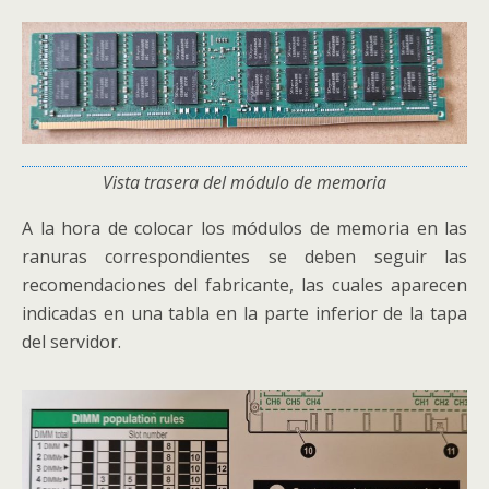
Vista trasera del módulo de memoria
A la hora de colocar los módulos de memoria en las
ranuras correspondientes se deben seguir las
recomendaciones del fabricante, las cuales aparecen
indicadas en una tabla en la parte inferior de la tapa
del servidor.