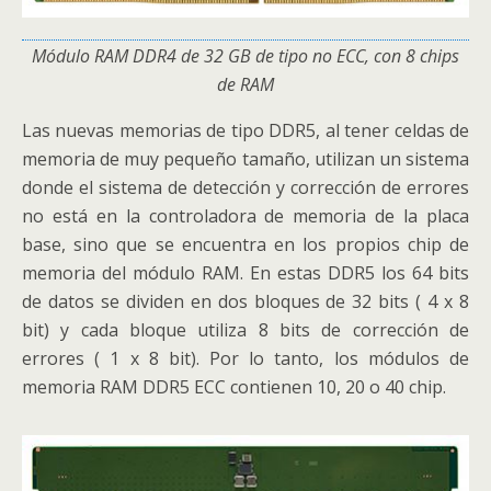
Módulo RAM DDR4 de 32 GB de tipo no ECC, con 8 chips
de RAM
Las nuevas memorias de tipo DDR5, al tener celdas de
memoria de muy pequeño tamaño, utilizan un sistema
donde el sistema de detección y corrección de errores
no está en la controladora de memoria de la placa
base, sino que se encuentra en los propios chip de
memoria del módulo RAM. En estas DDR5 los 64 bits
de datos se dividen en dos bloques de 32 bits ( 4 x 8
bit) y cada bloque utiliza 8 bits de corrección de
errores ( 1 x 8 bit). Por lo tanto, los módulos de
memoria RAM DDR5 ECC contienen 10, 20 o 40 chip.