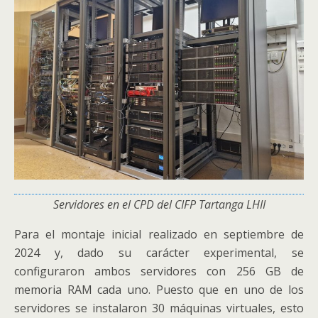
Servidores en el CPD del CIFP Tartanga LHII
Para el montaje inicial realizado en septiembre de
2024 y, dado su carácter experimental, se
configuraron ambos servidores con 256 GB de
memoria RAM cada uno. Puesto que en uno de los
servidores se instalaron 30 máquinas virtuales, esto