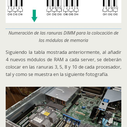
Numeración de las ranuras DIMM para la colocación de
los módulos de memoria
Siguiendo la tabla mostrada anteriormente, al añadir
4 nuevos módulos de RAM a cada server, se deberán
colocar en las ranuras 3, 5, 8 y 10 de cada procesador,
tal y como se muestra en la siguiente fotografía.