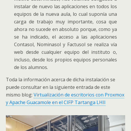
instalar de nuevo las aplicaciones en todos los
equipos de la nueva aula, lo cual suponía una
carga de trabajo muy importante, cosa que
ahora no sucede en absoluto porque, como ya
se ha indicado, el acceso a las aplicaciones
Contasol, Nominasol y Factusol se realiza vía
web desde cualquier equipo del instituto o,
incluso, desde los propios equipos personales
de los alumnos.
Toda la información acerca de dicha instalación se
puede consultar en la siguiente entrada de este
mismo blog:
Virtualización de escritorios con Proxmox
y Apache Guacamole en el CIFP Tartanga LHII