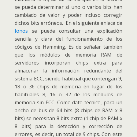
se pueda determinar si uno o varios bits han
cambiado de valor y poder incluso corregir
dichos bits erróneos. En el siguiente enlace de
Ionos
se puede consultar una explicación
sencilla y clara del funcionamiento de los
códigos de Hamming. Es de señalar también
que los módulos de memoria RAM de
servidores incorporan chips extra para
almacenar la información redundante del
sistema ECC, siendo habitual que contengan 9,
18 o 36 chips de memoria en lugar de los
habituales 8, 16 o 32 de los módulos de
memoria sin ECC. Como dato técnico, para un
ancho de bus de 64 bits (8 chips de RAM x 8
bits) se necesitan 8 bits extra (1 chip de RAM x
8 bits) para la detección y corrección de
errores, es decir, un total de 9 chips. Con este