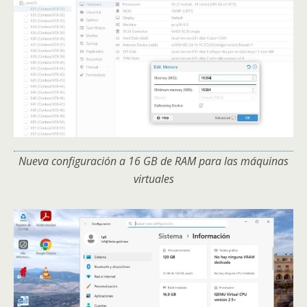
Nueva configuración a 16 GB de RAM para las máquinas
virtuales