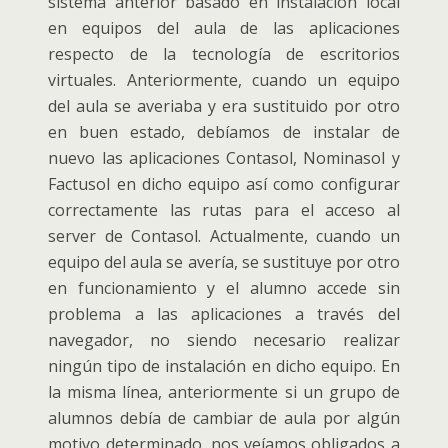
sistema anterior basado en instalación local
en equipos del aula de las aplicaciones
respecto de la tecnología de escritorios
virtuales. Anteriormente, cuando un equipo
del aula se averiaba y era sustituido por otro
en buen estado, debíamos de instalar de
nuevo las aplicaciones Contasol, Nominasol y
Factusol en dicho equipo así como configurar
correctamente las rutas para el acceso al
server de Contasol. Actualmente, cuando un
equipo del aula se avería, se sustituye por otro
en funcionamiento y el alumno accede sin
problema a las aplicaciones a través del
navegador, no siendo necesario realizar
ningún tipo de instalación en dicho equipo. En
la misma línea, anteriormente si un grupo de
alumnos debía de cambiar de aula por algún
motivo determinado, nos veíamos obligados a