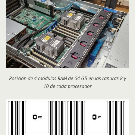
Posición de 4 módulos RAM de 64 GB en las ranuras 8 y
10 de cada procesador