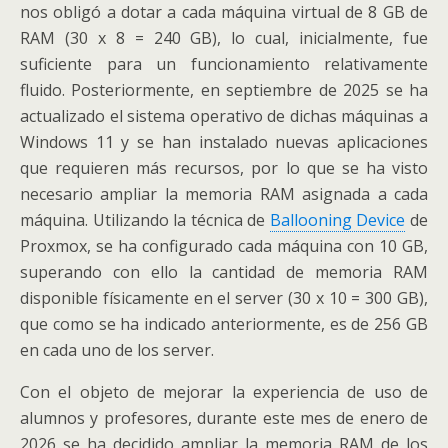
nos obligó a dotar a cada máquina virtual de 8 GB de
RAM (30 x 8 = 240 GB), lo cual, inicialmente, fue
suficiente para un funcionamiento relativamente
fluido. Posteriormente, en septiembre de 2025 se ha
actualizado el sistema operativo de dichas máquinas a
Windows 11 y se han instalado nuevas aplicaciones
que requieren más recursos, por lo que se ha visto
necesario ampliar la memoria RAM asignada a cada
máquina. Utilizando la técnica de
Ballooning Device
de
Proxmox, se ha configurado cada máquina con 10 GB,
superando con ello la cantidad de memoria RAM
disponible físicamente en el server (30 x 10 = 300 GB),
que como se ha indicado anteriormente, es de 256 GB
en cada uno de los server.
Con el objeto de mejorar la experiencia de uso de
alumnos y profesores, durante este mes de enero de
2026 se ha decidido ampliar la memoria RAM de los