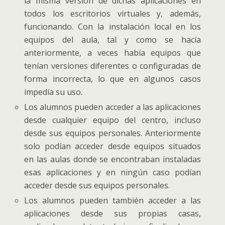
la misma versión de dichas aplicaciones en
todos los escritorios virtuales y, además,
funcionando. Con la instalación local en los
equipos del aula, tal y como se hacía
anteriormente, a veces había equipos que
tenían versiones diferentes o configuradas de
forma incorrecta, lo que en algunos casos
impedía su uso.
Los alumnos pueden acceder a las aplicaciones
desde cualquier equipo del centro, incluso
desde sus equipos personales. Anteriormente
solo podían acceder desde equipos situados
en las aulas donde se encontraban instaladas
esas aplicaciones y en ningún caso podían
acceder desde sus equipos personales.
Los alumnos pueden también acceder a las
aplicaciones desde sus propias casas,