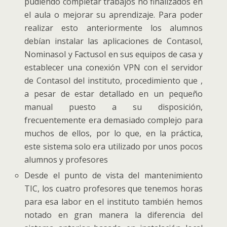
pudiendo completar trabajos no finalizados en
el aula o mejorar su aprendizaje. Para poder
realizar esto anteriormente los alumnos
debían instalar las aplicaciones de Contasol,
Nominasol y Factusol en sus equipos de casa y
establecer una conexión VPN con el servidor
de Contasol del instituto, procedimiento que ,
a pesar de estar detallado en un pequeño
manual puesto a su disposición,
frecuentemente era demasiado complejo para
muchos de ellos, por lo que, en la práctica,
este sistema solo era utilizado por unos pocos
alumnos y profesores
Desde el punto de vista del mantenimiento
TIC, los cuatro profesores que tenemos horas
para esa labor en el instituto también hemos
notado en gran manera la diferencia del