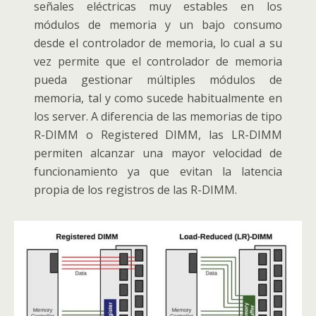
señales eléctricas muy estables en los
módulos de memoria y un bajo consumo
desde el controlador de memoria, lo cual a su
vez permite que el controlador de memoria
pueda gestionar múltiples módulos de
memoria, tal y como sucede habitualmente en
los server. A diferencia de las memorias de tipo
R-DIMM o Registered DIMM, las LR-DIMM
permiten alcanzar una mayor velocidad de
funcionamiento ya que evitan la latencia
propia de los registros de las R-DIMM.