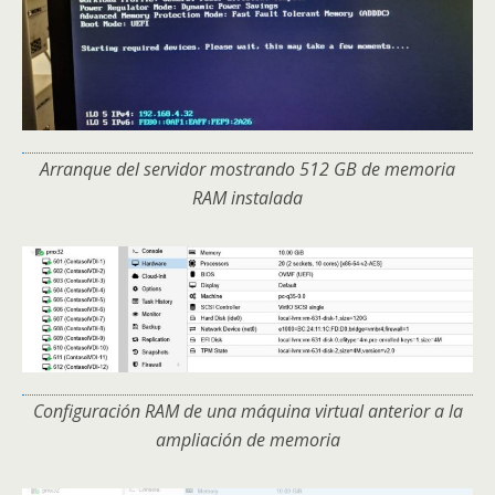
Arranque del servidor mostrando 512 GB de memoria
RAM instalada
Configuración RAM de una máquina virtual anterior a la
ampliación de memoria