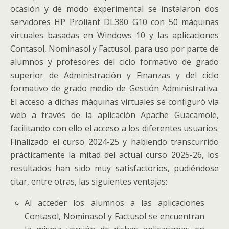
ocasión y de modo experimental se instalaron dos
servidores HP Proliant DL380 G10 con 50 máquinas
virtuales basadas en Windows 10 y las aplicaciones
Contasol, Nominasol y Factusol, para uso por parte de
alumnos y profesores del ciclo formativo de grado
superior de Administración y Finanzas y del ciclo
formativo de grado medio de Gestión Administrativa.
El acceso a dichas máquinas virtuales se configuró vía
web a través de la aplicación Apache Guacamole,
facilitando con ello el acceso a los diferentes usuarios.
Finalizado el curso 2024-25 y habiendo transcurrido
prácticamente la mitad del actual curso 2025-26, los
resultados han sido muy satisfactorios, pudiéndose
citar, entre otras, las siguientes ventajas:
Al acceder los alumnos a las aplicaciones
Contasol, Nominasol y Factusol se encuentran