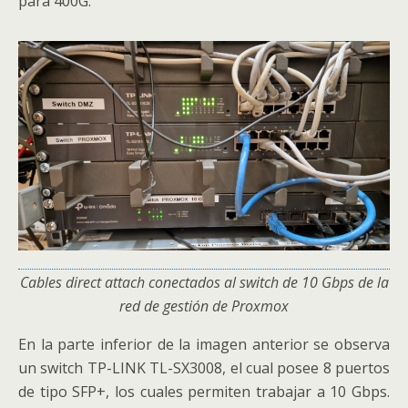
para 400G.
Cables direct attach conectados al switch de 10 Gbps de la
red de gestión de Proxmox
En la parte inferior de la imagen anterior se observa
un switch TP-LINK TL-SX3008, el cual posee 8 puertos
de tipo SFP+, los cuales permiten trabajar a 10 Gbps.