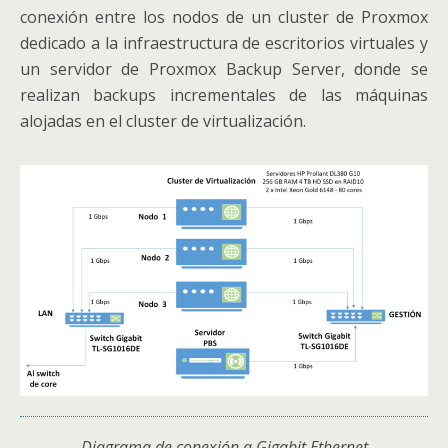
conexión entre los nodos de un cluster de Proxmox
dedicado a la infraestructura de escritorios virtuales y
un servidor de Proxmox Backup Server, donde se
realizan backups incrementales de las máquinas
alojadas en el cluster de virtualización.
Diagrama de conexión a Gigabit Ethernet