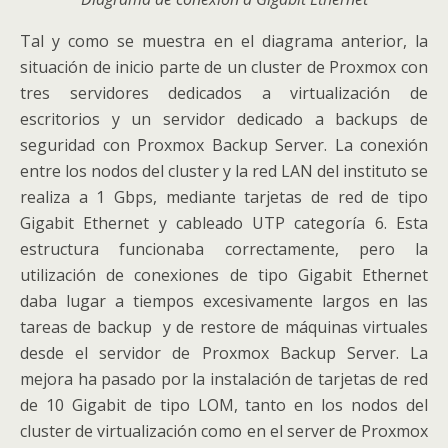
Tal y como se muestra en el diagrama anterior, la
situación de inicio parte de un cluster de Proxmox con
tres servidores dedicados a virtualización de
escritorios y un servidor dedicado a backups de
seguridad con Proxmox Backup Server. La conexión
entre los nodos del cluster y la red LAN del instituto se
realiza a 1 Gbps, mediante tarjetas de red de tipo
Gigabit Ethernet y cableado UTP categoría 6. Esta
estructura funcionaba correctamente, pero la
utilización de conexiones de tipo Gigabit Ethernet
daba lugar a tiempos excesivamente largos en las
tareas de backup y de restore de máquinas virtuales
desde el servidor de Proxmox Backup Server. La
mejora ha pasado por la instalación de tarjetas de red
de 10 Gigabit de tipo LOM, tanto en los nodos del
cluster de virtualización como en el server de Proxmox