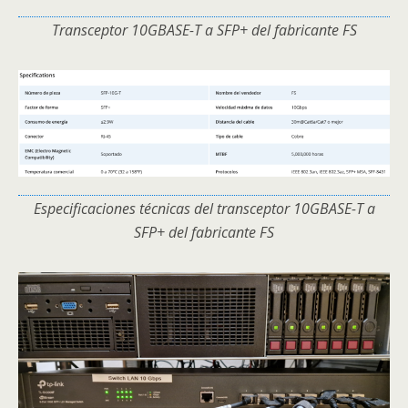
Transceptor 10GBASE-T a SFP+ del fabricante FS
Especificaciones técnicas del transceptor 10GBASE-T a
SFP+ del fabricante FS