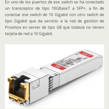
En uno de los puertos de ese switch se ha conectado
un transceptor de tipo 10GBaseT a SFP+, a fin de
conectar ese switch de 10 Gigabit con otro switch de
tipo Gigabit que da servicio a la red de gestión de
Proxmox en server de tipo G8 que todavía no tienen
tarjeta de red a 10 Gigabit.