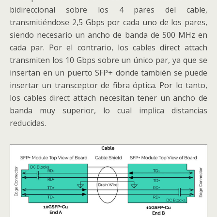
bidireccional sobre los 4 pares del cable,
transmitiéndose 2,5 Gbps por cada uno de los pares,
siendo necesario un ancho de banda de 500 MHz en
cada par. Por el contrario, los cables direct attach
transmiten los 10 Gbps sobre un único par, ya que se
insertan en un puerto SFP+ donde también se puede
insertar un transceptor de fibra óptica. Por lo tanto,
los cables direct attach necesitan tener un ancho de
banda muy superior, lo cual implica distancias
reducidas.