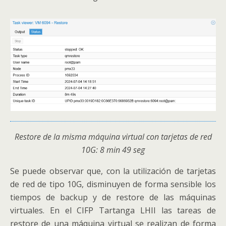
Restore de la misma máquina virtual con tarjetas de red
10G: 8 min 49 seg
Se puede observar que, con la utilización de tarjetas
de red de tipo 10G, disminuyen de forma sensible los
tiempos de backup y de restore de las máquinas
virtuales. En el CIFP Tartanga LHII las tareas de
restore de una máquina virtual se realizan de forma