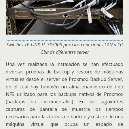
Switches TP-LINK TL-SX3008 para las conexiones LAN a 10
Gbit de diferentes server
Una vez realizada la instalación se han efectuado
diversas pruebas de backup y restore de máquinas
virtuales desde el server de Proxmox Backup Server,
en el cual hay también un almacenamiento de tipo
NFS utilizado para los backups nativos de Proxmox
(backups no incrementales). En las siguientes
capturas de pantalla se muestra los tiempos
necesarios para las tareas de backup y restore de una
máquina virtual que ocupa un espacio de