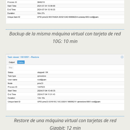
Backup de la misma máquina virtual con tarjeta de red
10G: 10 min
Restore de una máquina virtual con tarjetas de red
Gigabit: 12 min