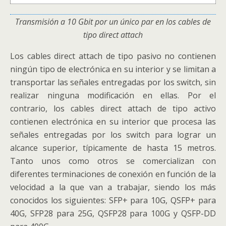
Transmisión a 10 Gbit por un único par en los cables de
tipo direct attach
Los cables direct attach de tipo pasivo no contienen
ningún tipo de electrónica en su interior y se limitan a
transportar las señales entregadas por los switch, sin
realizar ninguna modificación en ellas. Por el
contrario, los cables direct attach de tipo activo
contienen electrónica en su interior que procesa las
señales entregadas por los switch para lograr un
alcance superior, típicamente de hasta 15 metros.
Tanto unos como otros se comercializan con
diferentes terminaciones de conexión en función de la
velocidad a la que van a trabajar, siendo los más
conocidos los siguientes: SFP+ para 10G, QSFP+ para
40G, SFP28 para 25G, QSFP28 para 100G y QSFP-DD