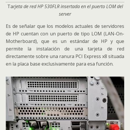
Ta
rjeta de red HP 530FLR insertada en el puerto LOM del
server
Es de señalar que los modelos actuales de servidores
de HP cuentan con un puerto de tipo LOM (
LAN-On-
Motherboard
), que es un estándar de HP y que
permite la instalación de una tarjeta de red
directamente sobre una ranura PCI Express x8 situada
en la placa base exclusivamente para esa función.