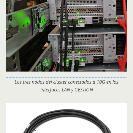
Los tres nodos del cluster conectados a 10G en los
interfaces LAN y GESTION