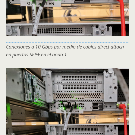
Conexiones a 10 Gbps por medio de cables direct attach
en puertos SFP+ en el nodo 1