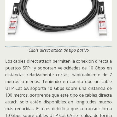
Cable direct attach de tipo pasivo
Los cables direct attach permiten la conexión directa a
puertos SFP+ y soportan velocidades de 10 Gbps en
distancias relativamente cortas, habitualmente de 7
metros o menos. Teniendo en cuenta que un cable
UTP Cat 6A soporta 10 Gbps sobre una distancia de
100 metros, sorprende que este tipo de cables directa
attach solo estén disponibles en longitudes mucho
más reducidas. Esto es debido a que la transmisión a
10 Gbps sobre cables UTP Cat 6A se realiza de forma