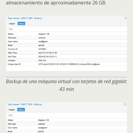
almacenamiento de aproximadamente 26 GB.
Backup de una máquina virtual con tarjetas de red gigabit:
43 min