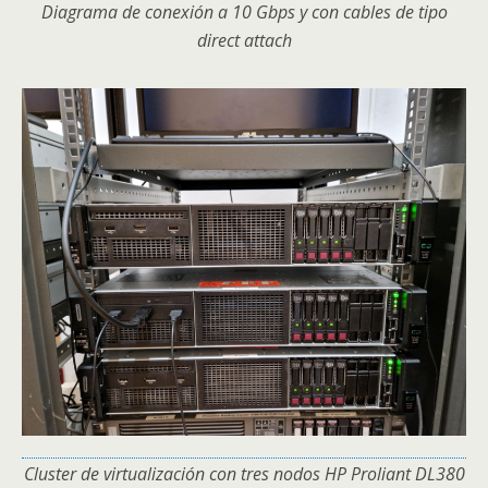
Diagrama de conexión a 10 Gbps y con cables de tipo
direct attach
Cluster de virtualización con tres nodos HP Proliant DL380