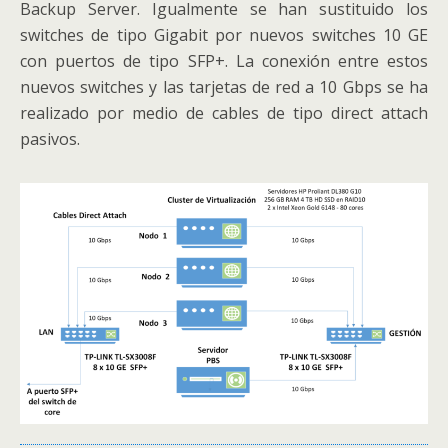
Backup Server. Igualmente se han sustituido los
switches de tipo Gigabit por nuevos switches 10 GE
con puertos de tipo SFP+. La conexión entre estos
nuevos switches y las tarjetas de red a 10 Gbps se ha
realizado por medio de cables de tipo direct attach
pasivos.