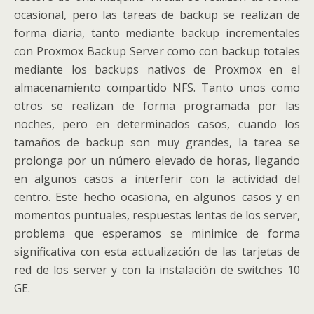
ocasional, pero las tareas de backup se realizan de
forma diaria, tanto mediante backup incrementales
con Proxmox Backup Server como con backup totales
mediante los backups nativos de Proxmox en el
almacenamiento compartido NFS. Tanto unos como
otros se realizan de forma programada por las
noches, pero en determinados casos, cuando los
tamaños de backup son muy grandes, la tarea se
prolonga por un número elevado de horas, llegando
en algunos casos a interferir con la actividad del
centro. Este hecho ocasiona, en algunos casos y en
momentos puntuales, respuestas lentas de los server,
problema que esperamos se minimice de forma
significativa con esta actualización de las tarjetas de
red de los server y con la instalación de switches 10
GE.