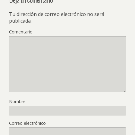
Tu dirección de correo electrónico no será
publicada.
Comentario
Nombre
Correo electrónico