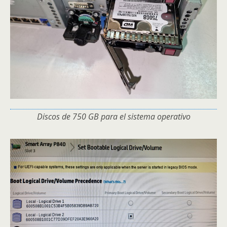
Discos de 750 GB para el sistema operativo