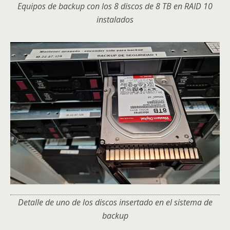
Equipos de backup con los 8 discos de 8 TB en RAID 10
instalados
Detalle de uno de los discos insertado en el sistema de
backup