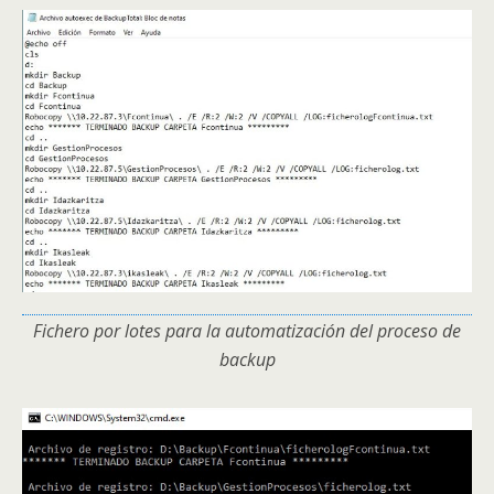
Fichero por lotes para la automatización del proceso de
backup