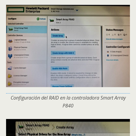
Configuración del RAID en la controladora Smart Array
P840