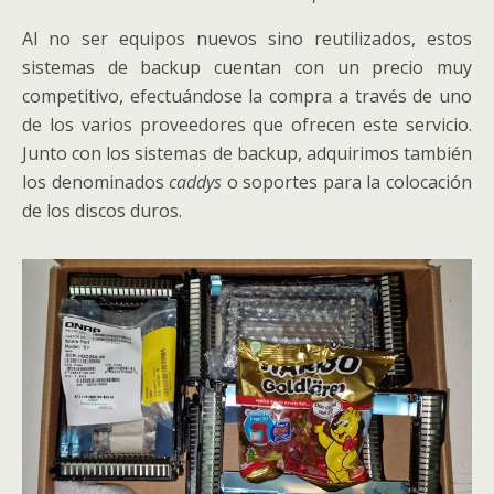
Al no ser equipos nuevos sino reutilizados, estos
sistemas de backup cuentan con un precio muy
competitivo, efectuándose la compra a través de uno
de los varios proveedores que ofrecen este servicio.
Junto con los sistemas de backup, adquirimos también
los denominados
caddys
o soportes para la colocación
de los discos duros.