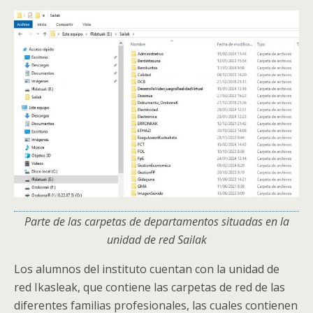
Parte de las carpetas de departamentos situadas en la
unidad de red Sailak
Los alumnos del instituto cuentan con la unidad de
red Ikasleak, que contiene las carpetas de red de las
diferentes familias profesionales, las cuales contienen