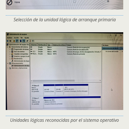
Selección de la unidad lógica de arranque primaria
Unidades lógicas reconocidas por el sistema operativo