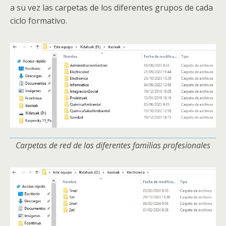
a su vez las carpetas de los diferentes grupos de cada
ciclo formativo.
Carpetas de red de las diferentes familias profesionales