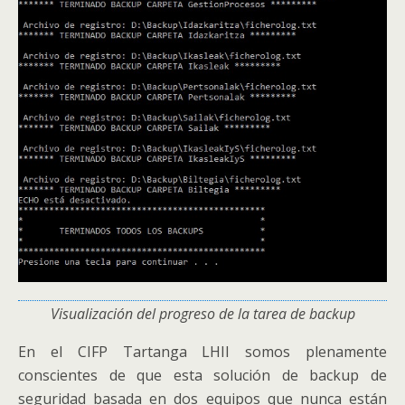
Visualización del progreso de la tarea de backup
En el CIFP Tartanga LHII somos plenamente
conscientes de que esta solución de backup de
seguridad basada en dos equipos que nunca están