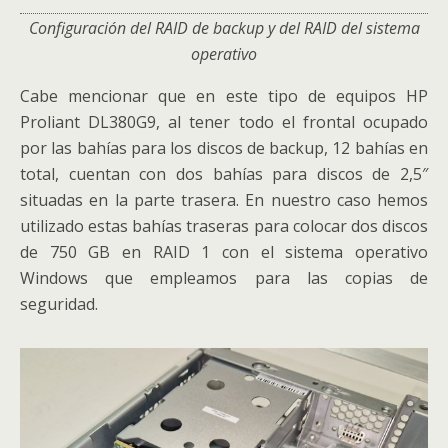
Configuración del RAID de backup y del RAID del sistema
operativo
Cabe mencionar que en este tipo de equipos HP
Proliant DL380G9, al tener todo el frontal ocupado
por las bahías para los discos de backup, 12 bahías en
total, cuentan con dos bahías para discos de 2,5″
situadas en la parte trasera. En nuestro caso hemos
utilizado estas bahías traseras para colocar dos discos
de 750 GB en RAID 1 con el sistema operativo
Windows que empleamos para las copias de
seguridad.