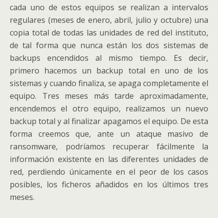
cada uno de estos equipos se realizan a intervalos
regulares (meses de enero, abril, julio y octubre) una
copia total de todas las unidades de red del instituto,
de tal forma que nunca están los dos sistemas de
backups encendidos al mismo tiempo. Es decir,
primero hacemos un backup total en uno de los
sistemas y cuando finaliza, se apaga completamente el
equipo. Tres meses más tarde aproximadamente,
encendemos el otro equipo, realizamos un nuevo
backup total y al finalizar apagamos el equipo. De esta
forma creemos que, ante un ataque masivo de
ransomware, podríamos recuperar fácilmente la
información existente en las diferentes unidades de
red, perdiendo únicamente en el peor de los casos
posibles, los ficheros añadidos en los últimos tres
meses.