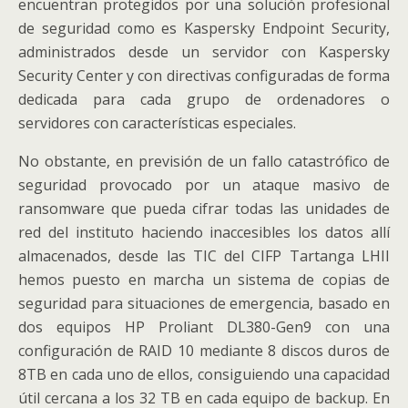
encuentran protegidos por una solución profesional
de seguridad como es Kaspersky Endpoint Security,
administrados desde un servidor con Kaspersky
Security Center y con directivas configuradas de forma
dedicada para cada grupo de ordenadores o
servidores con características especiales.
No obstante, en previsión de un fallo catastrófico de
seguridad provocado por un ataque masivo de
ransomware que pueda cifrar todas las unidades de
red del instituto haciendo inaccesibles los datos allí
almacenados, desde las TIC del CIFP Tartanga LHII
hemos puesto en marcha un sistema de copias de
seguridad para situaciones de emergencia, basado en
dos equipos HP Proliant DL380-Gen9 con una
configuración de RAID 10 mediante 8 discos duros de
8TB en cada uno de ellos, consiguiendo una capacidad
útil cercana a los 32 TB en cada equipo de backup. En