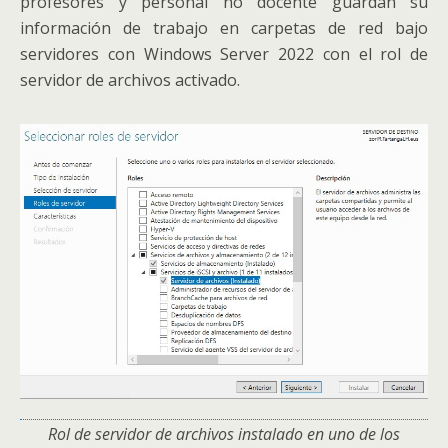
profesores y personal no docente guardan su
información de trabajo en carpetas de red bajo
servidores con Windows Server 2022 con el rol de
servidor de archivos activado.
Rol de servidor de archivos instalado en uno de los