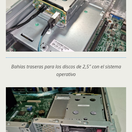
Bahías traseras para los discos de 2,5″ con el sistema
operativo