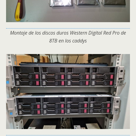
Montaje de los discos duros Western Digital Red Pro de
8TB en los caddys