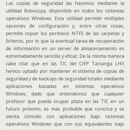
Las copias de seguridad las hacemos mediante la
utilidad Robocopy, disponible en todos los sistemas
operativos Windows. Esta utilidad permite múltiples
opciones de configuración y, entre otras cosas,
permite copiar los permisos NTFS de las carpetas y
ficheros, por lo que la eventual tarea de recuperación
de información en un server de almacenamiento es
extremadamente sencilla y eficaz. De la misma manera
cabe citar que en las TIC del CIFP Tartanga LHII
hemos optado por mantener el sistema de copias de
seguridad y de backups de seguridad totales mediante
aplicaciones basadas en sistemas operativos
Windows, dado que entendemos que cualquier
profesor que pueda ocupar plaza en las TIC en un
futuro próximo, es mas probable que conozca y se
sienta cómodo con aplicaciones bajo sistemas
operativos Windows que con sus equivalentes bajo