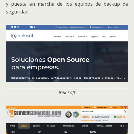
y puesta en marcha de los equipos de backup de
seguridad.
Irekisoft