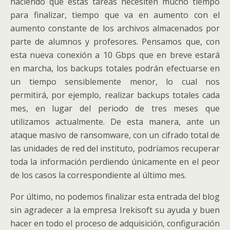
haciendo que estas tareas necesiten mucho tiempo
para finalizar, tiempo que va en aumento con el
aumento constante de los archivos almacenados por
parte de alumnos y profesores. Pensamos que, con
esta nueva conexión a 10 Gbps que en breve estará
en marcha, los backups totales podrán efectuarse en
un tiempo sensiblemente menor, lo cual nos
permitirá, por ejemplo, realizar backups totales cada
mes, en lugar del periodo de tres meses que
utilizamos actualmente. De esta manera, ante un
ataque masivo de ransomware, con un cifrado total de
las unidades de red del instituto, podríamos recuperar
toda la información perdiendo únicamente en el peor
de los casos la correspondiente al último mes.
Por último, no podemos finalizar esta entrada del blog
sin agradecer a la empresa Irekisoft su ayuda y buen
hacer en todo el proceso de adquisición, configuración