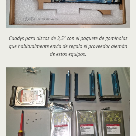
Caddys para discos de 3,5″ con el paquete de gominolas
que habitualmente envía de regalo el proveedor alemán
de estos equipos.