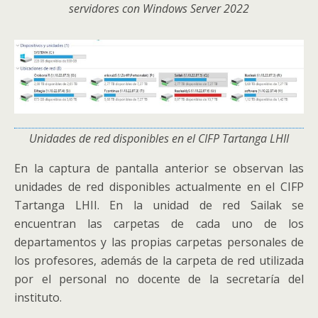
servidores con Windows Server 2022
Unidades de red disponibles en el CIFP Tartanga LHII
En la captura de pantalla anterior se observan las
unidades de red disponibles actualmente en el CIFP
Tartanga LHII. En la unidad de red Sailak se
encuentran las carpetas de cada uno de los
departamentos y las propias carpetas personales de
los profesores, además de la carpeta de red utilizada
por el personal no docente de la secretaría del
instituto.