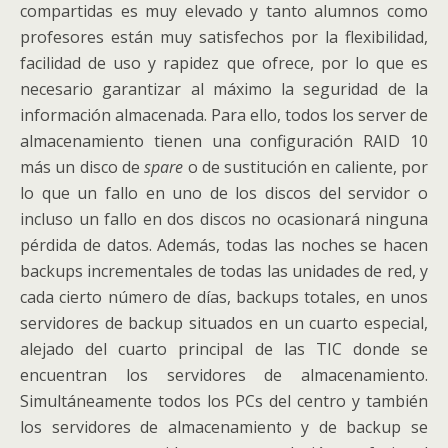
compartidas es muy elevado y tanto alumnos como
profesores están muy satisfechos por la flexibilidad,
facilidad de uso y rapidez que ofrece, por lo que es
necesario garantizar al máximo la seguridad de la
información almacenada. Para ello, todos los server de
almacenamiento tienen una configuración RAID 10
más un disco de
spare
o de sustitución en caliente, por
lo que un fallo en uno de los discos del servidor o
incluso un fallo en dos discos no ocasionará ninguna
pérdida de datos. Además, todas las noches se hacen
backups incrementales de todas las unidades de red, y
cada cierto número de días, backups totales, en unos
servidores de backup situados en un cuarto especial,
alejado del cuarto principal de las TIC donde se
encuentran los servidores de almacenamiento.
Simultáneamente todos los PCs del centro y también
los servidores de almacenamiento y de backup se