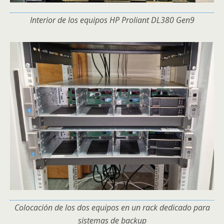
Interior de los equipos HP Proliant DL380 Gen9
Colocación de los dos equipos en un rack dedicado para
sistemas de backup