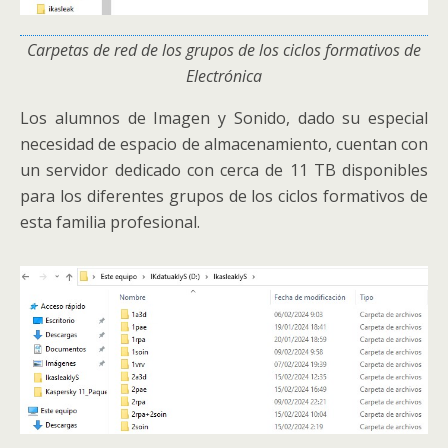
Carpetas de red de los grupos de los ciclos formativos de
Electrónica
Los alumnos de Imagen y Sonido, dado su especial
necesidad de espacio de almacenamiento, cuentan con
un servidor dedicado con cerca de 11 TB disponibles
para los diferentes grupos de los ciclos formativos de
esta familia profesional.