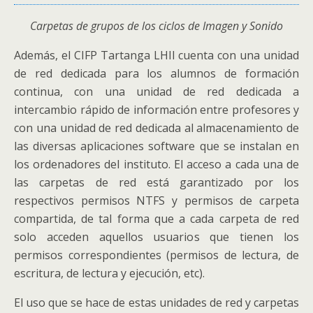
Carpetas de grupos de los ciclos de Imagen y Sonido
Además, el CIFP Tartanga LHII cuenta con una unidad
de red dedicada para los alumnos de formación
continua, con una unidad de red dedicada a
intercambio rápido de información entre profesores y
con una unidad de red dedicada al almacenamiento de
las diversas aplicaciones software que se instalan en
los ordenadores del instituto. El acceso a cada una de
las carpetas de red está garantizado por los
respectivos permisos NTFS y permisos de carpeta
compartida, de tal forma que a cada carpeta de red
solo acceden aquellos usuarios que tienen los
permisos correspondientes (permisos de lectura, de
escritura, de lectura y ejecución, etc).
El uso que se hace de estas unidades de red y carpetas