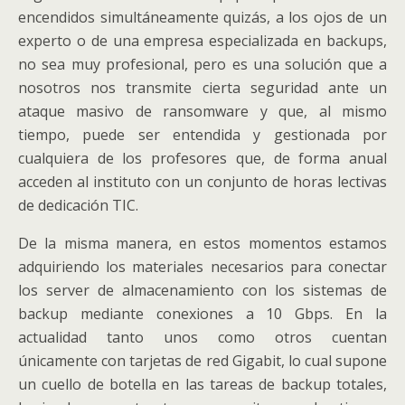
encendidos simultáneamente quizás, a los ojos de un
experto o de una empresa especializada en backups,
no sea muy profesional, pero es una solución que a
nosotros nos transmite cierta seguridad ante un
ataque masivo de ransomware y que, al mismo
tiempo, puede ser entendida y gestionada por
cualquiera de los profesores que, de forma anual
acceden al instituto con un conjunto de horas lectivas
de dedicación TIC.
De la misma manera, en estos momentos estamos
adquiriendo los materiales necesarios para conectar
los server de almacenamiento con los sistemas de
backup mediante conexiones a 10 Gbps. En la
actualidad tanto unos como otros cuentan
únicamente con tarjetas de red Gigabit, lo cual supone
un cuello de botella en las tareas de backup totales,