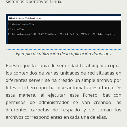
sistemas operativos Linux.
Ejemplo de utilización de la aplicación Robocopy
Puesto que la copia de seguridad total implica copiar
los contenidos de varias unidades de red situadas en
diferentes server, se ha creado un simple archivo por
lotes o fichero tipo .bat que automatiza esa tarea. De
esta manera, al ejecutar este fichero .bat con
permisos de administrador se van creando las
diferentes carpetas de respaldo y se copian los
archivos correspondientes en cada una de ellas.