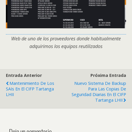
Web de uno de los proveedores donde habitualmente
adquirimos los equipos reutilizados
Entrada Anterior
Próxima Entrada
Mantenimiento De Los
Nuevo Sistema De Backup
SAIs En El CIFP Tartanga
Para Las Copias De
LHII
Seguridad Diarias En El CIFP
Tartanga LHII
Deja un comentario