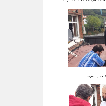
Fijación de 