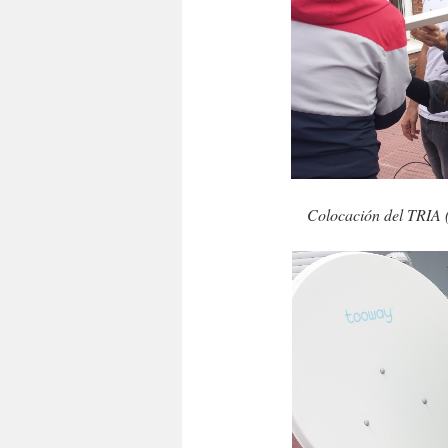
Colocación del TRIA (