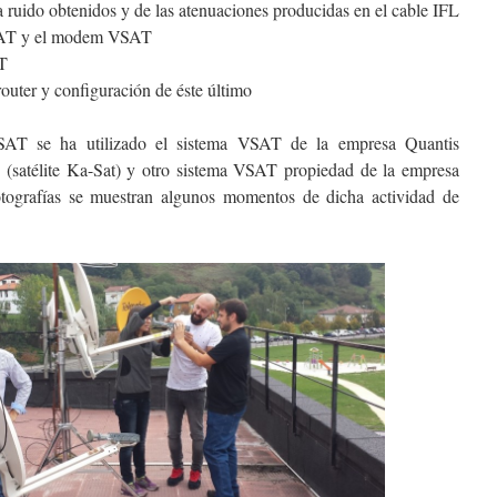
 a ruido obtenidos y de las atenuaciones producidas en el cable IFL
VSAT y el modem VSAT
T
ter y configuración de éste último
SAT se ha utilizado el sistema VSAT de la empresa Quantis
a (satélite Ka-Sat) y otro sistema VSAT propiedad de la empresa
tografías se muestran algunos momentos de dicha actividad de