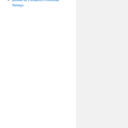
Tartanga