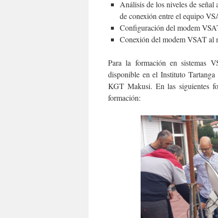
Análisis de los niveles de señal
de conexión entre el equipo 
Configuración del modem VSA
Conexión del modem VSAT al rou
Para la formación en sistemas V
disponible en el Instituto Tartang
KGT Makusi. En las siguientes fo
formación: