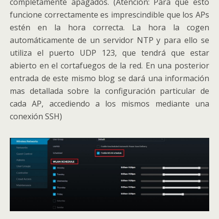
completamente apagados. (Atención: Para que esto
funcione correctamente es imprescindible que los APs
estén en la hora correcta. La hora la cogen
automáticamente de un servidor NTP y para ello se
utiliza el puerto UDP 123, que tendrá que estar
abierto en el cortafuegos de la red. En una posterior
entrada de este mismo blog se dará una información
mas detallada sobre la configuración particular de
cada AP, accediendo a los mismos mediante una
conexión SSH)