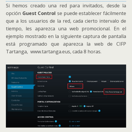
Si hemos creado una red para invitados, desde la
opción
Guest Control
se puede establecer fácilmente
que a los usuarios de la red, cada cierto intervalo de
tiempo, les aparezca una web promocional. En el
ejemplo mostrado en la siguiente captura de pantalla
está programado que aparezca la web de CIFP
Tartanga, www.tartanga.eus, cada 8 horas.