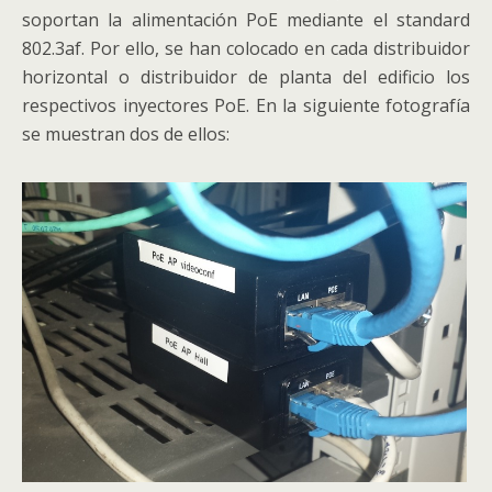
soportan la alimentación PoE mediante el standard
802.3af. Por ello, se han colocado en cada distribuidor
horizontal o distribuidor de planta del edificio los
respectivos inyectores PoE. En la siguiente fotografía
se muestran dos de ellos: