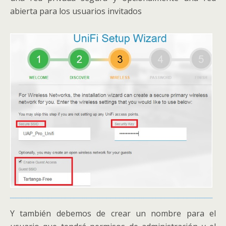
abierta para los usuarios invitados
Y también debemos de crear un nombre para el