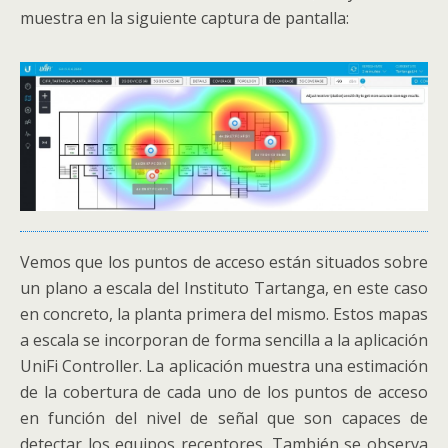
muestra en la siguiente captura de pantalla:
Vemos que los puntos de acceso están situados sobre
un plano a escala del Instituto Tartanga, en este caso
en concreto, la planta primera del mismo. Estos mapas
a escala se incorporan de forma sencilla a la aplicación
UniFi Controller. La aplicación muestra una estimación
de la cobertura de cada uno de los puntos de acceso
en función del nivel de señal que son capaces de
detectar los equipos receptores. También se observa