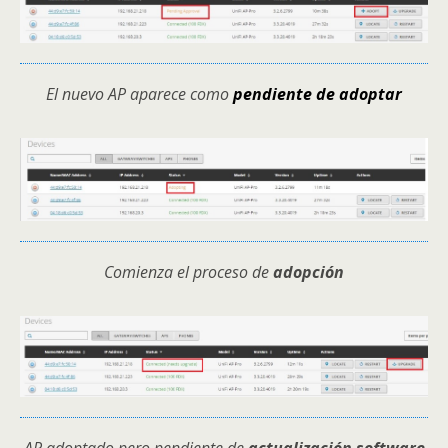
El nuevo AP aparece como
pendiente de adoptar
Comienza el proceso de
adopción