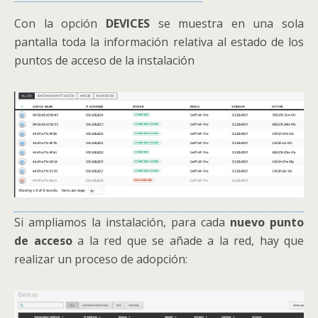
Con la opción
DEVICES
se muestra en una sola
pantalla toda la información relativa al estado de los
puntos de acceso de la instalación
Si ampliamos la instalación, para cada
nuevo punto
de acceso
a la red que se añade a la red, hay que
realizar un proceso de adopción: