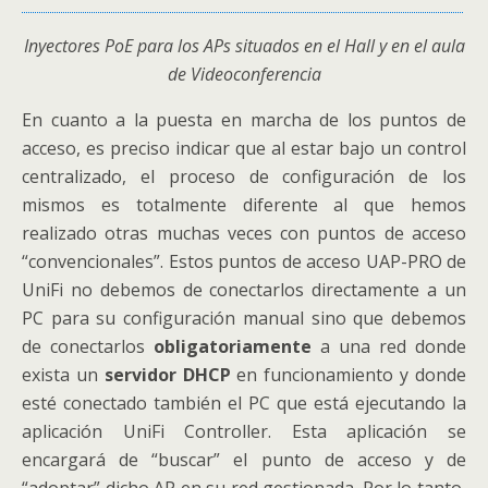
Inyectores PoE para los APs situados en el Hall y en el aula
de Videoconferencia
En cuanto a la puesta en marcha de los puntos de
acceso, es preciso indicar que al estar bajo un control
centralizado, el proceso de configuración de los
mismos es totalmente diferente al que hemos
realizado otras muchas veces con puntos de acceso
“convencionales”. Estos puntos de acceso UAP-PRO de
UniFi no debemos de conectarlos directamente a un
PC para su configuración manual sino que debemos
de conectarlos
obligatoriamente
a una red donde
exista un
servidor DHCP
en funcionamiento y donde
esté conectado también el PC que está ejecutando la
aplicación UniFi Controller. Esta aplicación se
encargará de “buscar” el punto de acceso y de
“adoptar” dicho AP en su red gestionada. Por lo tanto,