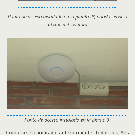
Punto de acceso instalado en la planta 2ª, dando servicio
al Hall del instituto
Punto de acceso instalado en la planta 3ª
Como se ha indicado anteriormente, todos los APs