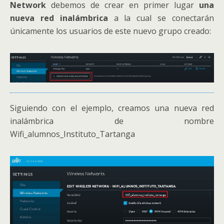
Network
debemos de crear en primer lugar
una
nueva red inalámbrica
a la cual se conectarán
únicamente los usuarios de este nuevo grupo creado:
Siguiendo con el ejemplo, creamos una nueva red
inalámbrica de nombre
Wifi_alumnos_Instituto_Tartanga