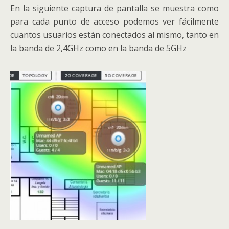
En la siguiente captura de pantalla se muestra como
para cada punto de acceso podemos ver fácilmente
cuantos usuarios están conectados al mismo, tanto en
la banda de 2,4GHz como en la banda de 5GHz