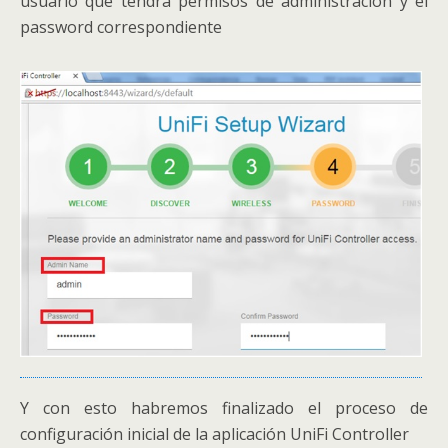
usuario que tendrá permisos de administración y el
password correspondiente
Y con esto habremos finalizado el proceso de
configuración inicial de la aplicación UniFi Controller