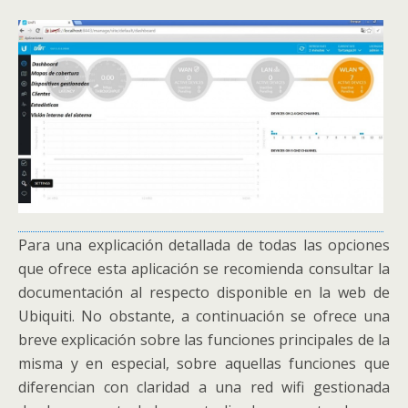
Para una explicación detallada de todas las opciones
que ofrece esta aplicación se recomienda consultar la
documentación al respecto disponible en la web de
Ubiquiti. No obstante, a continuación se ofrece una
breve explicación sobre las funciones principales de la
misma y en especial, sobre aquellas funciones que
diferencian con claridad a una red wifi gestionada