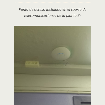
Punto de acceso instalado en el cuarto de
telecomunicaciones de la planta 3ª