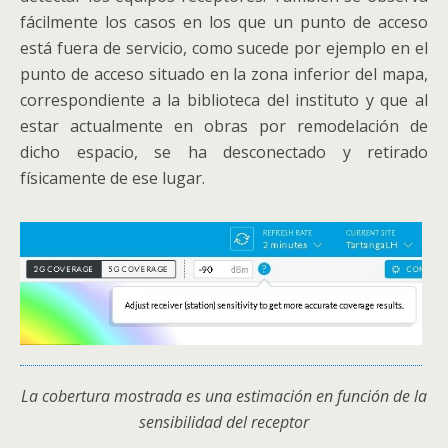
fácilmente los casos en los que un punto de acceso
está fuera de servicio, como sucede por ejemplo en el
punto de acceso situado en la zona inferior del mapa,
correspondiente a la biblioteca del instituto y que al
estar actualmente en obras por remodelación de
dicho espacio, se ha desconectado y retirado
físicamente de ese lugar.
La cobertura mostrada es una estimación en función de la
sensibilidad del receptor