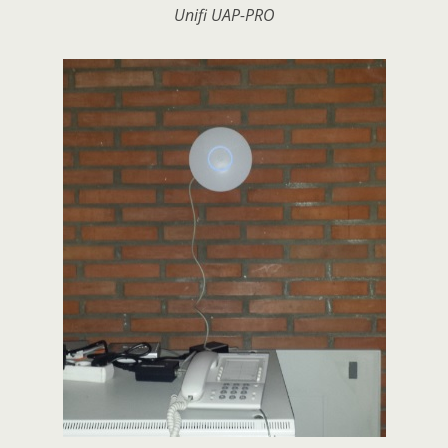
Unifi UAP-PRO