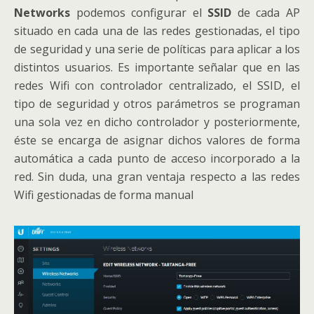
Networks
podemos configurar el
SSID
de cada AP
situado en cada una de las redes gestionadas, el tipo
de seguridad y una serie de políticas para aplicar a los
distintos usuarios. Es importante señalar que en las
redes Wifi con controlador centralizado, el SSID, el
tipo de seguridad y otros parámetros se programan
una sola vez en dicho controlador y posteriormente,
éste se encarga de asignar dichos valores de forma
automática a cada punto de acceso incorporado a la
red. Sin duda, una gran ventaja respecto a las redes
Wifi gestionadas de forma manual