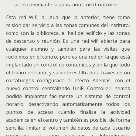
acceso mediante la aplicación UniFi Controller
Esta red Wifi, al igual que la anterior, tiene como
misión dar servicio a las zonas comunes del instituto,
como son la biblioteca, el hall del edificio y las zonas
de descanso y reunión. Es una red wifi abierta para
cualquier alumno y también para las visitas que
recibimos en el centro, pero es una red en la que está
implantado un control de contenidos y en la que todo
el tráfico entrante y saliente es filtrado a través de un
cortafuegos configurado al efecto. Además, con el
nuevo control centralizado UniFi Controller, hemos
podido implantar fácilmente un sistema de control
horario, desactivando automáticamente todos los
puntos de acceso cuando finaliza la actividad
académica en el centro y también es posible, de forma
sencilla, limitar el volumen de datos de cada usuario
conectado así como bloquear a determinados