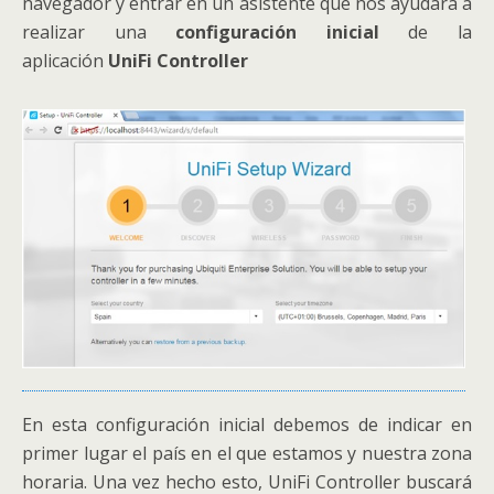
navegador y entrar en un asistente que nos ayudará a
realizar una
configuración inicial
de la
aplicación
UniFi Controller
En esta configuración inicial debemos de indicar en
primer lugar el país en el que estamos y nuestra zona
horaria. Una vez hecho esto, UniFi Controller buscará