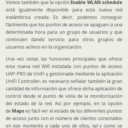
Vemos también que la opción
Enable WLAN schedule
está igualmente disponible para esta nueva red
inalámbrica creada. Es decir, podemos conseguir
fácilmente que los puntos de acceso se apaguen a una
determinada hora para un grupo de usuarios y que
continúen dando servicio para otros grupos de
usuarios activos en la organización.
Una vez vistas las funciones principales que ofrece
esta nueva red Wifi instalada con puntos de acceso
UAP-PRO de UniFI y gestionada mediante la aplicación
UniFi Controller, es necesario señalar también la gran
cantidad de información que ofrece dicha aplicación de
control desde el punto de vista de la monitorización
del estado de la red. Así por ejemplo, en la opción
de
Maps
es fácil ver el estado de los diferentes puntos
de acceso junto con el número de clientes conectados
en ese momento a cada uno de ellos, tal y como se