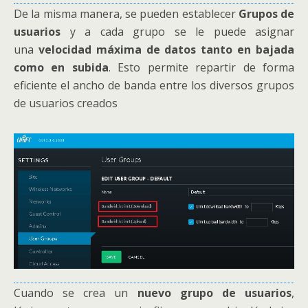
De la misma manera, se pueden establecer
Grupos de
usuarios
y a cada grupo se le puede asignar
una
velocidad
máxima de datos tanto en bajada
como en subida
. Esto permite repartir de forma
eficiente el ancho de banda entre los diversos grupos
de usuarios creados
Cuando se crea un
nuevo grupo de usuarios
,