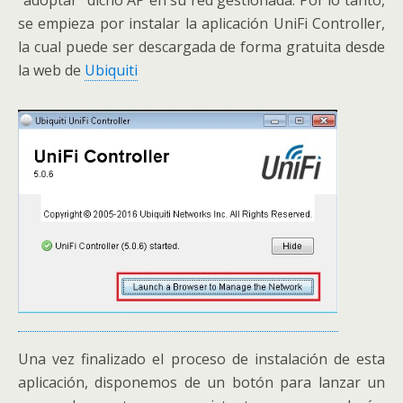
se empieza por instalar la aplicación UniFi Controller,
la cual puede ser descargada de forma gratuita desde
la web de
Ubiquiti
Una vez finalizado el proceso de instalación de esta
aplicación, disponemos de un botón para lanzar un