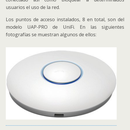
usuarios el uso de la red.
Los puntos de acceso instalados, 8 en total, son del
modelo UAP-PRO de UniFi. En las siguientes
fotografías se muestran algunos de ellos: