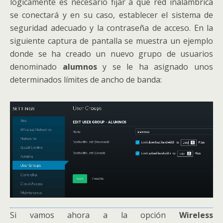
lógicamente es necesario fijar a que red inalámbrica
se conectará y en su caso, establecer el sistema de
seguridad adecuado y la contraseña de acceso. En la
siguiente captura de pantalla se muestra un ejemplo
donde se ha creado un nuevo grupo de usuarios
denominado
alumnos
y se le ha asignado unos
determinados límites de ancho de banda:
Si vamos ahora a la opción
Wireless