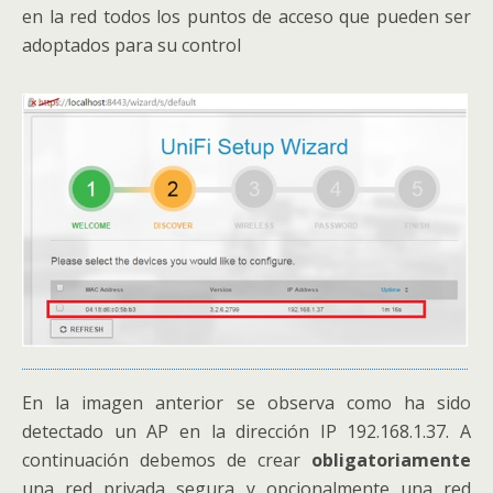
en la red todos los puntos de acceso que pueden ser
adoptados para su control
En la imagen anterior se observa como ha sido
detectado un AP en la dirección IP 192.168.1.37. A
continuación debemos de crear
obligatoriamente
una red privada segura y opcionalmente una red