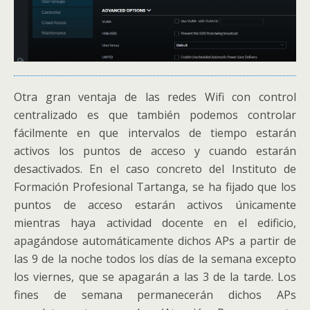
Otra gran ventaja de las redes Wifi con control
centralizado es que también podemos controlar
fácilmente en que intervalos de tiempo estarán
activos los puntos de acceso y cuando estarán
desactivados. En el caso concreto del Instituto de
Formación Profesional Tartanga, se ha fijado que los
puntos de acceso estarán activos únicamente
mientras haya actividad docente en el edificio,
apagándose automáticamente dichos APs a partir de
las 9 de la noche todos los días de la semana excepto
los viernes, que se apagarán a las 3 de la tarde. Los
fines de semana permanecerán dichos APs