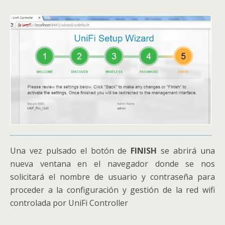
Una vez pulsado el botón de
FINISH
se abrirá una
nueva ventana en el navegador donde se nos
solicitará el nombre de usuario y contraseña para
proceder a la configuración y gestión de la red wifi
controlada por UniFi Controller