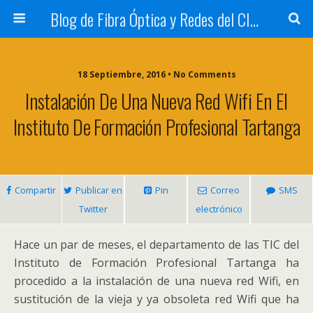
Blog de Fibra Óptica y Redes del CIFP Tartanga
18 Septiembre, 2016 • No Comments
Instalación De Una Nueva Red Wifi En El
Instituto De Formación Profesional Tartanga
Compartir
Publicar en
Pin
Correo
SMS
Twitter
electrónico
Hace un par de meses, el departamento de las TIC del
Instituto de Formación Profesional Tartanga ha
procedido a la instalación de una nueva red Wifi, en
sustitución de la vieja y ya obsoleta red Wifi que ha