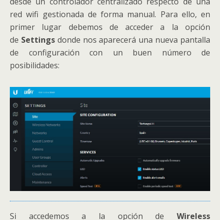
desde un controlador centralizado respecto de una
red wifi gestionada de forma manual. Para ello, en
primer lugar debemos de acceder a la opción
de
Settings
donde nos aparecerá una nueva pantalla
de configuración con un buen número de
posibilidades:
Si accedemos a la opción de
Wireless