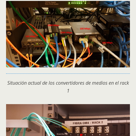
Situación actual de los convertidores de medios en el rack
1