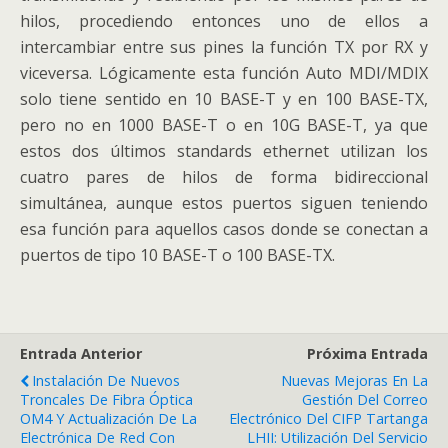
hilos, procediendo entonces uno de ellos a
intercambiar entre sus pines la función TX por RX y
viceversa. Lógicamente esta función Auto MDI/MDIX
solo tiene sentido en 10 BASE-T y en 100 BASE-TX,
pero no en 1000 BASE-T o en 10G BASE-T, ya que
estos dos últimos standards ethernet utilizan los
cuatro pares de hilos de forma bidireccional
simultánea, aunque estos puertos siguen teniendo
esa función para aquellos casos donde se conectan a
puertos de tipo 10 BASE-T o 100 BASE-TX.
Entrada Anterior
Próxima Entrada
Instalación De Nuevos
Nuevas Mejoras En La
Troncales De Fibra Óptica
Gestión Del Correo
OM4 Y Actualización De La
Electrónico Del CIFP Tartanga
Electrónica De Red Con
LHII: Utilización Del Servicio