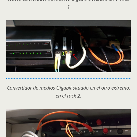
1
Convertidor de medios Gigabit situado en el otro extremo,
en el rack 2.