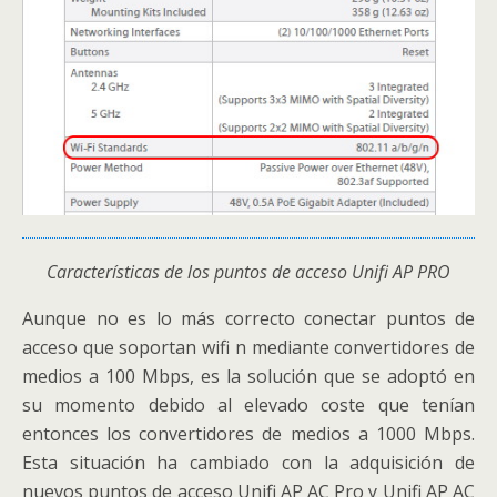
Características de los puntos de acceso Unifi AP PRO
Aunque no es lo más correcto conectar puntos de
acceso que soportan wifi n mediante convertidores de
medios a 100 Mbps, es la solución que se adoptó en
su momento debido al elevado coste que tenían
entonces los convertidores de medios a 1000 Mbps.
Esta situación ha cambiado con la adquisición de
nuevos puntos de acceso Unifi AP AC Pro y Unifi AP AC