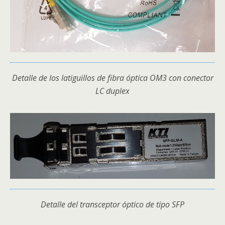
Detalle de los latiguillos de fibra óptica OM3 con conector
LC duplex
Detalle del transceptor óptico de tipo SFP