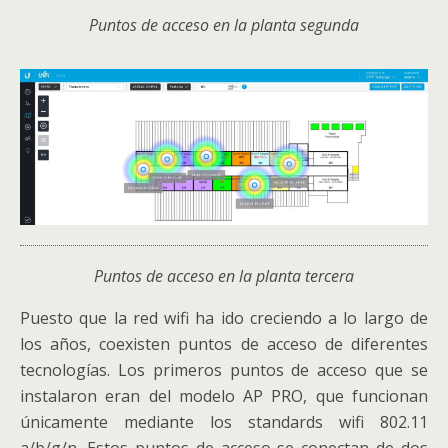
Puntos de acceso en la planta segunda
Puntos de acceso en la planta tercera
Puesto que la red wifi ha ido creciendo a lo largo de
los años, coexisten puntos de acceso de diferentes
tecnologías. Los primeros puntos de acceso que se
instalaron eran del modelo AP PRO, que funcionan
únicamente mediante los standards wifi 802.11
a/b/g/n. Estos puntos de acceso se conectan de dos