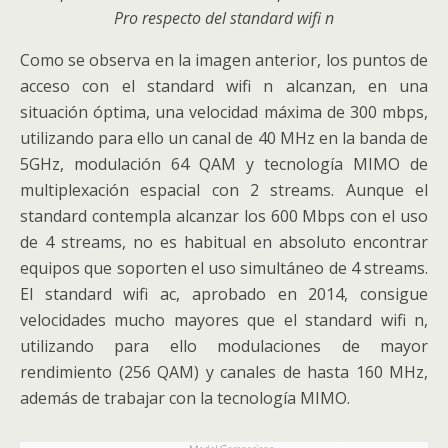
Pro respecto del standard wifi n
Como se observa en la imagen anterior, los puntos de
acceso con el standard wifi n alcanzan, en una
situación óptima, una velocidad máxima de 300 mbps,
utilizando para ello un canal de 40 MHz en la banda de
5GHz, modulación 64 QAM y tecnología MIMO de
multiplexación espacial con 2 streams. Aunque el
standard contempla alcanzar los 600 Mbps con el uso
de 4 streams, no es habitual en absoluto encontrar
equipos que soporten el uso simultáneo de 4 streams.
El standard wifi ac, aprobado en 2014, consigue
velocidades mucho mayores que el standard wifi n,
utilizando para ello modulaciones de mayor
rendimiento (256 QAM) y canales de hasta 160 MHz,
además de trabajar con la tecnología MIMO.