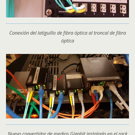
Conexión del latiguillo de fibra óptica al troncal de fibra
óptica
Nuevo convertidor de medios Gigabit instalado en el rack