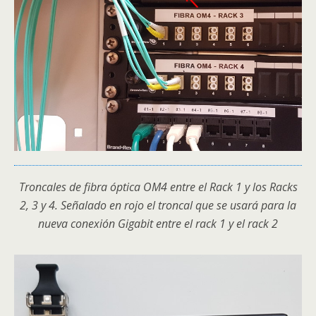
Troncales de fibra óptica OM4 entre el Rack 1 y los Racks
2, 3 y 4. Señalado en rojo el troncal que se usará para la
nueva conexión Gigabit entre el rack 1 y el rack 2