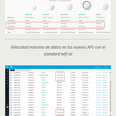
Velocidad máxima de datos en los nuevos APs con el
standard wifi ac