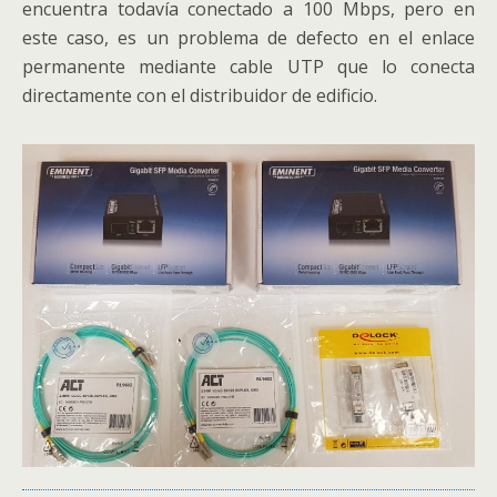
encuentra todavía conectado a 100 Mbps, pero en
este caso, es un problema de defecto en el enlace
permanente mediante cable UTP que lo conecta
directamente con el distribuidor de edificio.