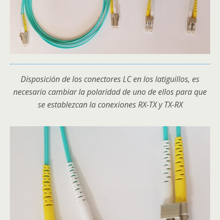
Disposición de los conectores LC en los latiguillos, es
necesario cambiar la polaridad de uno de ellos para que
se establezcan la conexiones RX-TX y TX-RX