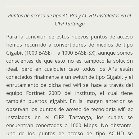
Puntos de acceso de tipo AC-Pro y AC-HD instalados en el
CIFP Tartanga
Para la conexión de estos nuevos puntos de acceso
hemos recurrido a convertidores de medios de tipo
Gigabit (1000 BASE-T a 1000 BASE-SX), aunque somos
conscientes de que esto no es tampoco la solución
ideal, pero en cualquier caso todos los APs están
conectados finalmente a un switch de tipo Gigabit y el
enrutamiento de dicha red wifi se hace a través del
equipo Fortinet 200D del instituto, el cual tiene
también puertos gigabit. En la imagen anterior se
observan los puntos de acceso de tecnología wifi ac
instalados en el CIFP Tartanga, los cuales se
encuentran conectados a 1000 Mbps. No obstante,
uno de los puntos de acceso de tipo AC-HD se