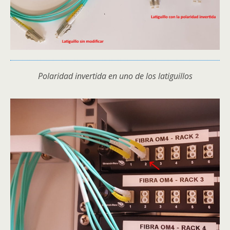
Polaridad invertida en uno de los latiguillos