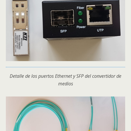
Detalle de los puertos Ethernet y SFP del convertidor de
medios