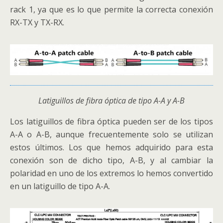
rack 1, ya que es lo que permite la correcta conexión
RX-TX y TX-RX.
Latiguillos de fibra óptica de tipo A-A y A-B
Los latiguillos de fibra óptica pueden ser de los tipos
A-A o A-B, aunque frecuentemente solo se utilizan
estos últimos. Los que hemos adquirido para esta
conexión son de dicho tipo, A-B, y al cambiar la
polaridad en uno de los extremos lo hemos convertido
en un latiguillo de tipo A-A.