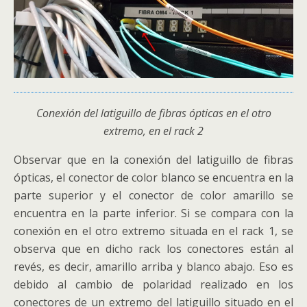
Conexión del latiguillo de fibras ópticas en el otro
extremo, en el rack 2
Observar que en la conexión del latiguillo de fibras
ópticas, el conector de color blanco se encuentra en la
parte superior y el conector de color amarillo se
encuentra en la parte inferior. Si se compara con la
conexión en el otro extremo situada en el rack 1, se
observa que en dicho rack los conectores están al
revés, es decir, amarillo arriba y blanco abajo. Eso es
debido al cambio de polaridad realizado en los
conectores de un extremo del latiguillo situado en el