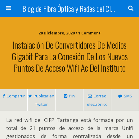
Blog de Fibra Óptica y Redes del CIFP Tartanga
28 Diciembre, 2020 • 1 Comment
Instalación De Convertidores De Medios
Gigabit Para La Conexión De Los Nuevos
Puntos De Acceso Wifi Ac Del Instituto
Compartir
Publicar en
Pin
Correo
SMS
Twitter
electrónico
La red wifi del CIFP Tartanga está formada por un
total de 21 puntos de acceso de la marca Unifi
gestionados de forma centralizada desde un