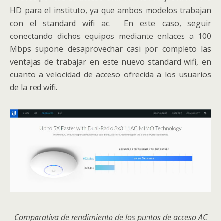
HD para el instituto, ya que ambos modelos trabajan
con el standard wifi ac. En este caso, seguir
conectando dichos equipos mediante enlaces a 100
Mbps supone desaprovechar casi por completo las
ventajas de trabajar en este nuevo standard wifi, en
cuanto a velocidad de acceso ofrecida a los usuarios
de la red wifi.
Comparativa de rendimiento de los puntos de acceso AC