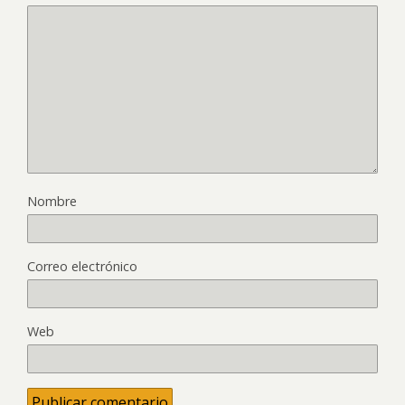
Nombre
Correo electrónico
Web