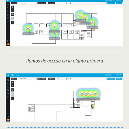
Puntos de acceso en la planta primera