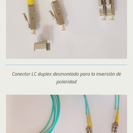
Conector LC duplex desmontado para la inversión de
polaridad