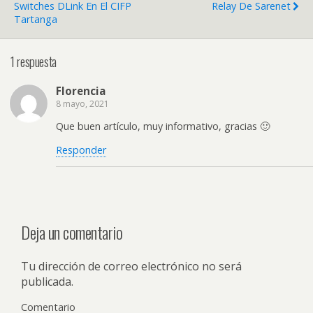
Switches DLink En El CIFP
Relay De Sarenet
Tartanga
1 respuesta
Florencia
8 mayo, 2021
Que buen artículo, muy informativo, gracias 🙂
Responder
Deja un comentario
Tu dirección de correo electrónico no será
publicada.
Comentario