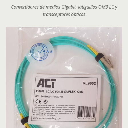
Convertidores de medios Gigabit, latiguillos OM3 LC y
transceptores ópticos