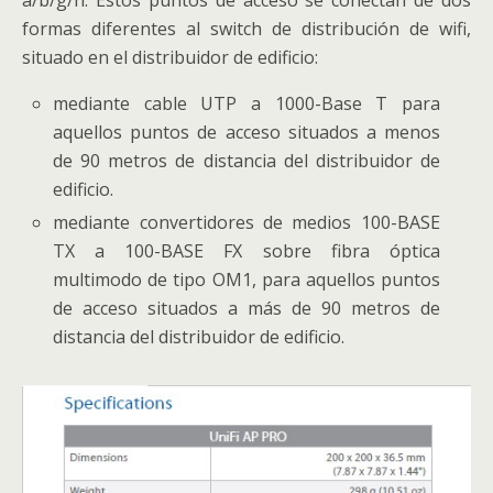
formas diferentes al switch de distribución de wifi,
situado en el distribuidor de edificio:
mediante cable UTP a 1000-Base T para
aquellos puntos de acceso situados a menos
de 90 metros de distancia del distribuidor de
edificio.
mediante convertidores de medios 100-BASE
TX a 100-BASE FX sobre fibra óptica
multimodo de tipo OM1, para aquellos puntos
de acceso situados a más de 90 metros de
distancia del distribuidor de edificio.