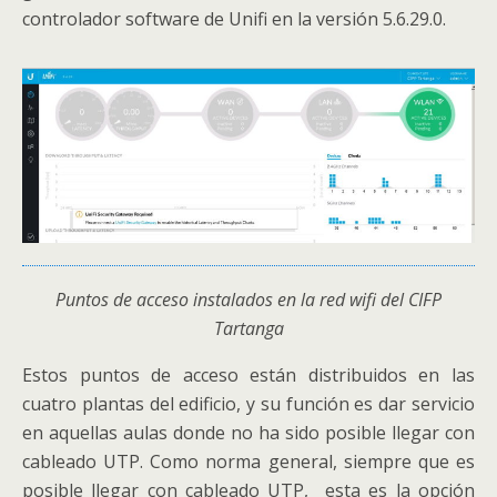
controlador software de Unifi en la versión 5.6.29.0.
Puntos de acceso instalados en la red wifi del CIFP
Tartanga
Estos puntos de acceso están distribuidos en las
cuatro plantas del edificio, y su función es dar servicio
en aquellas aulas donde no ha sido posible llegar con
cableado UTP. Como norma general, siempre que es
posible llegar con cableado UTP, esta es la opción