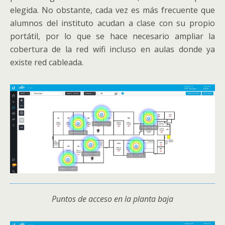
elegida. No obstante, cada vez es más frecuente que
alumnos del instituto acudan a clase con su propio
portátil, por lo que se hace necesario ampliar la
cobertura de la red wifi incluso en aulas donde ya
existe red cableada.
Puntos de acceso en la planta baja